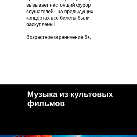
вызывает настоящий фурор
слушателей– на предыдущих
концертах все билеты были
раскуплены!
Возрастное ограничение 6+.
Музыка из культовых
фильмов