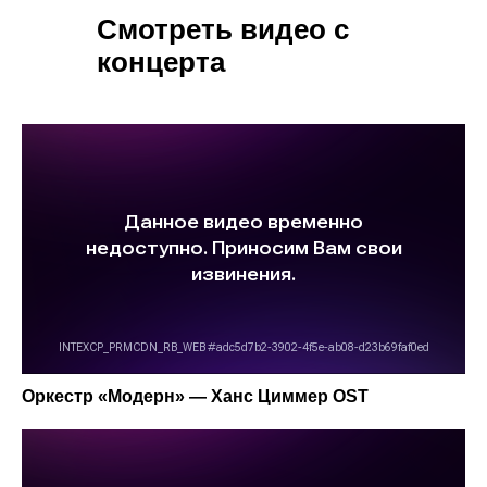
Смотреть видео с
концерта
Оркестр «Модерн» — Ханс Циммер OST