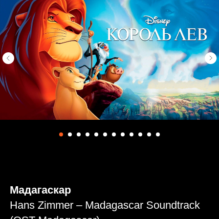
Мадагаскар
Hans Zimmer – Madagascar Soundtrack