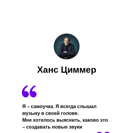
Ханс Циммер
Я – самоучка. Я всегда слышал
музыку в своей голове.
Мне хотелось выяснить, каково это
– создавать новые звуки