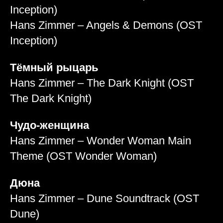
Inception)
Hans Zimmer – Angels & Demons (OST
Inception)
Тёмный рыцарь
Hans Zimmer – The Dark Knight (OST
The Dark Knight)
Чудо-женщина
Hans Zimmer – Wonder Woman Main
Theme (OST Wonder Woman)
Дюна
Hans Zimmer – Dune Soundtrack (OST
Dune)