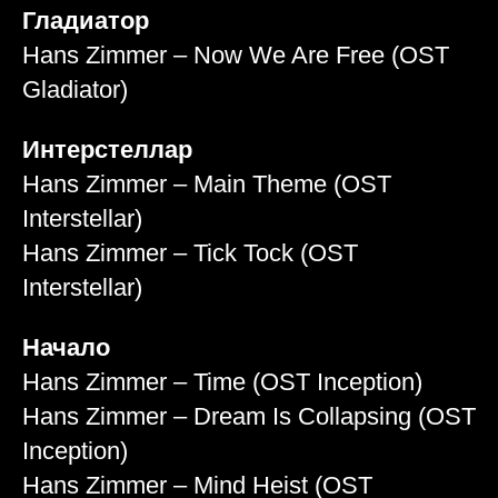
Гладиатор
Hans Zimmer – Now We Are Free (OST
Gladiator)
Интерстеллар
Hans Zimmer – Main Theme (OST
Interstellar)
Hans Zimmer – Tick Tock (OST
Interstellar)
Начало
Hans Zimmer – Time (OST Inception)
Hans Zimmer – Dream Is Collapsing (OST
Inception)
Hans Zimmer – Mind Heist (OST