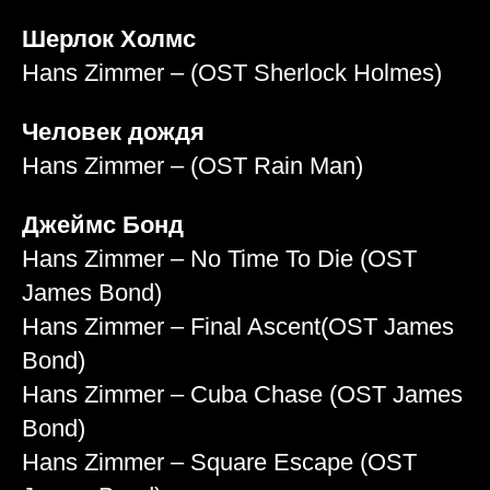
Шерлок Холмс
Hans Zimmer – (OST Sherlock Holmes)
Человек дождя
Hans Zimmer – (OST Rain Man)
Джеймс Бонд
Hans Zimmer – No Time To Die (OST
James Bond)
Hans Zimmer – Final Ascent(OST James
Bond)
Hans Zimmer – Cuba Chase (OST James
Bond)
Hans Zimmer – Square Escape (OST