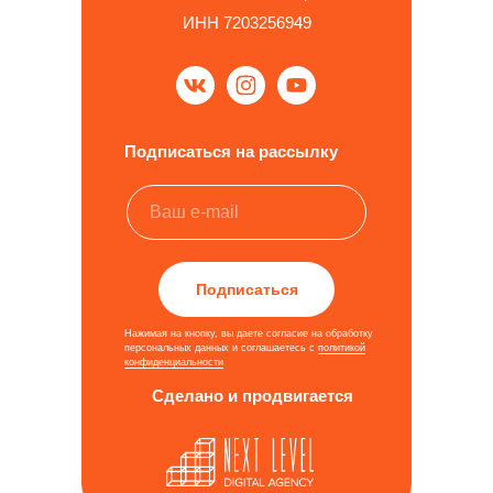
ИНН 7203256949
Подписаться на рассылку
Подписаться
Нажимая на кнопку, вы даете согласие на обработку
персональных данных и соглашаетесь c
политикой
конфиденциальности
Сделано и продвигается