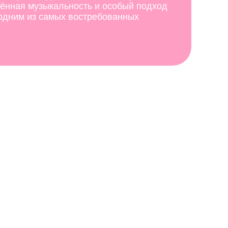
дённая музыкальность и особый подход
 одним из самых востребованных