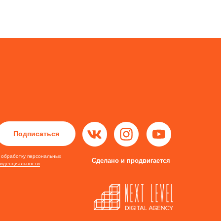
Подписаться
а обработку персональных
Сделано и продвигается
фиденциальности