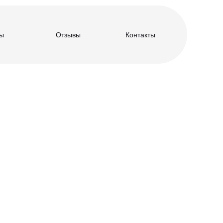
ы
Отзывы
Контакты