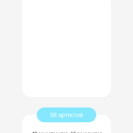
56 артистов