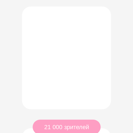
21 000 зрителей