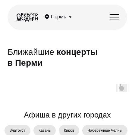
Пермь
Ближайшие
концерты
в Перми
Aфиша в других городах
Златоуст
Казань
Киров
Набережные Челны