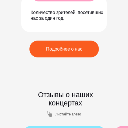
Количество зрителей, посетивших
нас за один год.
Подробнее о нас
Отзывы о наших
концертах
Листайте влево