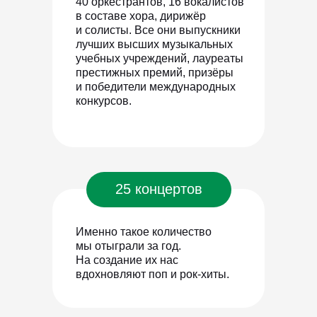
40 оркестрантов, 16 вокалистов
в составе хора, дирижёр
и солисты. Все они выпускники
лучших высших музыкальных
учебных учреждений, лауреаты
престижных премий, призёры
и победители международных
конкурсов.
25 концертов
Именно такое количество
мы отыграли за год.
На создание их нас
вдохновляют поп и рок-хиты.