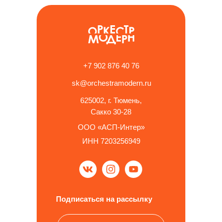
+7 902 876 40 76
sk@orchestramodern.ru
625002, г. Тюмень,
Сакко 30-28
ООО «АСП-Интер»
ИНН 7203256949
Подписаться на рассылку