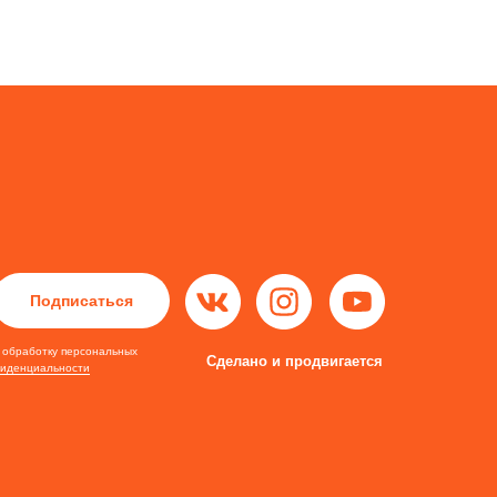
Подписаться
а обработку персональных
Сделано и продвигается
фиденциальности