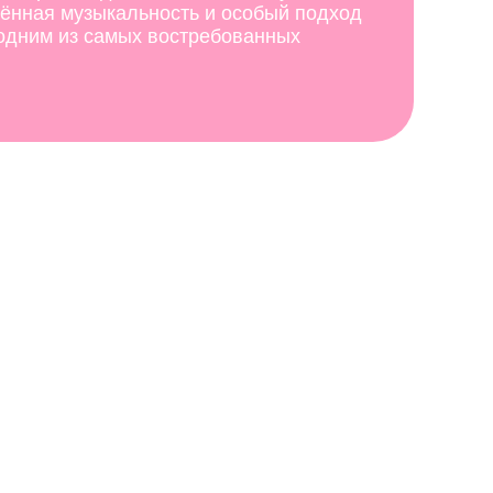
дённая музыкальность и особый подход
 одним из самых востребованных