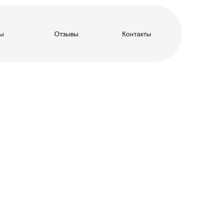
ы
Отзывы
Контакты