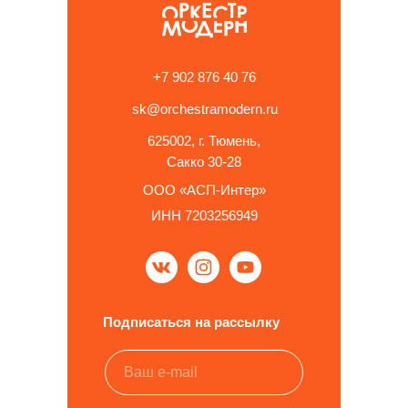
+7 902 876 40 76
sk@orchestramodern.ru
625002, г. Тюмень,
Сакко 30-28
ООО «АСП-Интер»
ИНН 7203256949
Подписаться на рассылку