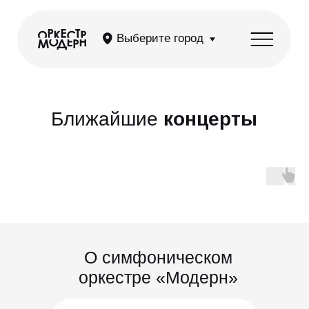
Выберите город
Ближайшие
концерты
О симфоническом
оркестре «Модерн»