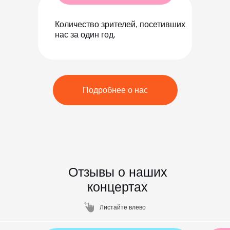
Количество зрителей, посетивших
нас за один год.
Подробнее о нас
Отзывы о наших
концертах
Листайте влево