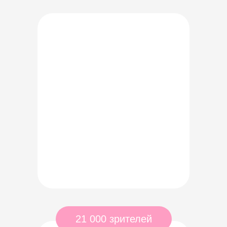
21 000 зрителей