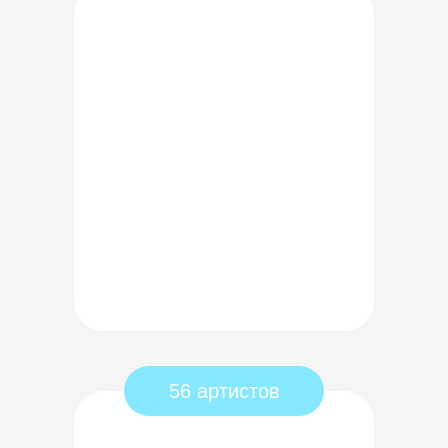
56 артистов