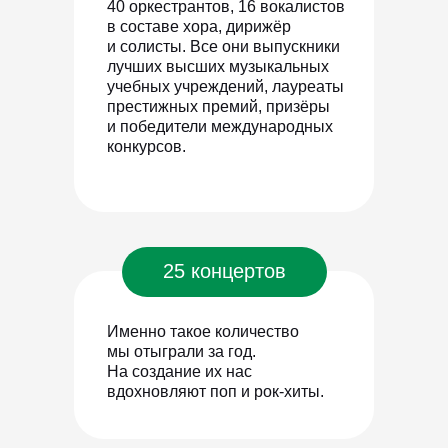
40 оркестрантов, 16 вокалистов
в составе хора, дирижёр
и солисты. Все они выпускники
лучших высших музыкальных
учебных учреждений, лауреаты
престижных премий, призёры
и победители международных
конкурсов.
25 концертов
Именно такое количество
мы отыграли за год.
На создание их нас
вдохновляют поп и рок-хиты.