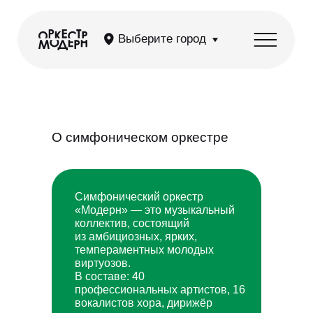
Выберите город
О симфоническом оркестре
Симфонический оркестр
«Модерн» — это музыкальный
коллектив, состоящий
из амбициозных, ярких,
темпераментных молодых
виртуозов.
В составе: 40
профессиональных артистов, 16
вокалистов хора, дирижёр