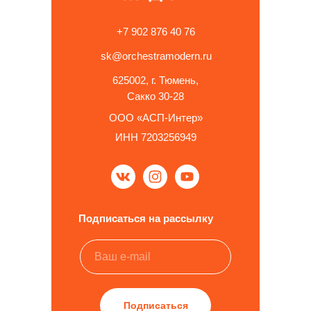
+7 902 876 40 76
sk@orchestramodern.ru
625002, г. Тюмень,
Сакко 30-28
ООО «АСП-Интер»
ИНН 7203256949
Подписаться на рассылку
Подписаться