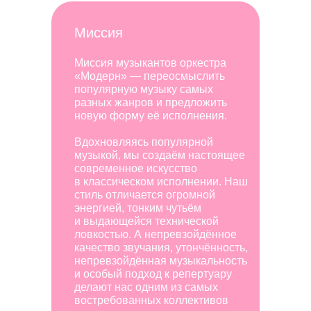
Миссия
Миссия музыкантов оркестра
«Модерн» — переосмыслить
популярную музыку самых
разных жанров и предложить
новую форму её исполнения.
Вдохновляясь популярной
музыкой, мы создаём настоящее
современное искусство
в классическом исполнении. Наш
стиль отличается огромной
энергией, тонким чутьём
и выдающейся технической
ловкостью. А непревзойдённое
качество звучания, утончённость,
непревзойдённая музыкальность
и особый подход к репертуару
делают нас одним из самых
востребованных коллективов