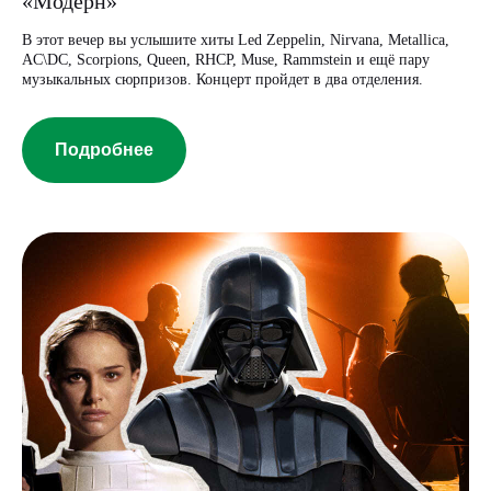
«Модерн»
В этот вечер вы услышите хиты Led Zeppelin, Nirvana, Metallica,
AC\DC, Scorpions, Queen, RHCP, Muse, Rammstein и ещё пару
музыкальных сюрпризов. Концерт пройдет в два отделения.
Подробнее