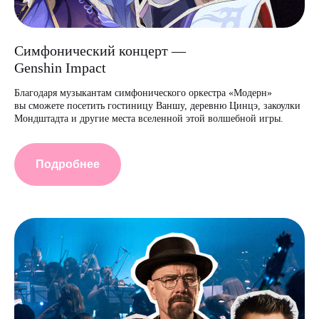
Симфонический концерт —
Genshin Impact
Благодаря музыкантам симфонического оркестра «Модерн»
вы сможете посетить гостиницу Ваншу, деревню Цинцэ, закоулки
Мондштадта и другие места вселенной этой волшебной игры.
Подробнее