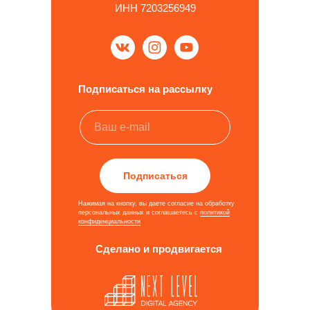
ИНН 7203256949
Подписаться на рассылку
Подписаться
Нажимая на кнопку, вы даете согласие на обработку
персональных данных и соглашаетесь c
политикой
конфиденциальности
Сделано и продвигается