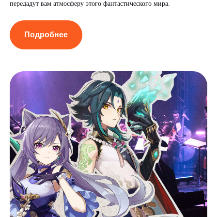
передадут вам атмосферу этого фантастического мира.
Подробнее