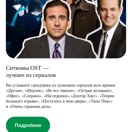
Ситкомы OST —
лучшее из сериалов
Вы услышите саундтреки из культовых сериалов всех времен:
«Друзья», «Шерлок», «Во все тяжкие», «Острые козырьки»,
«Офис», «Сопрано», «Наследники»,«Доктор Хаус», «Теория
большого взрыва», «Постучись в мою дверь», «Твин Пикс»
и «Очень странные дела».
Подробнее