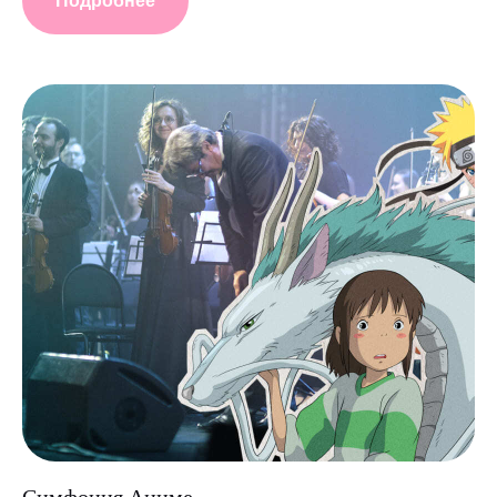
Подробнее