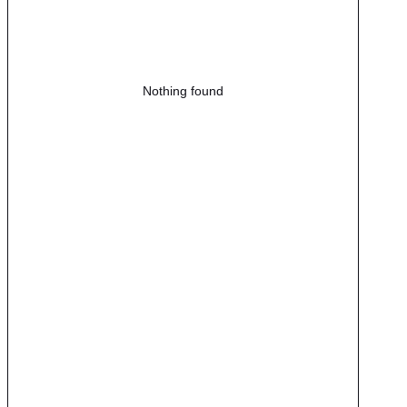
Nothing found