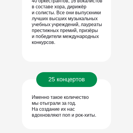
40 оркестрантов, 16 вокалистов
в составе хора, дирижёр
и солисты. Все они выпускники
лучших высших музыкальных
учебных учреждений, лауреаты
престижных премий, призёры
и победители международных
конкурсов.
25 концертов
Именно такое количество
мы отыграли за год.
На создание их нас
вдохновляют поп и рок-хиты.