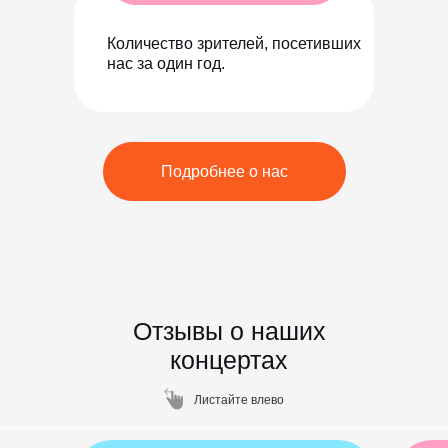
Количество зрителей, посетивших
нас за один год.
Подробнее о нас
Отзывы о наших
концертах
Листайте влево