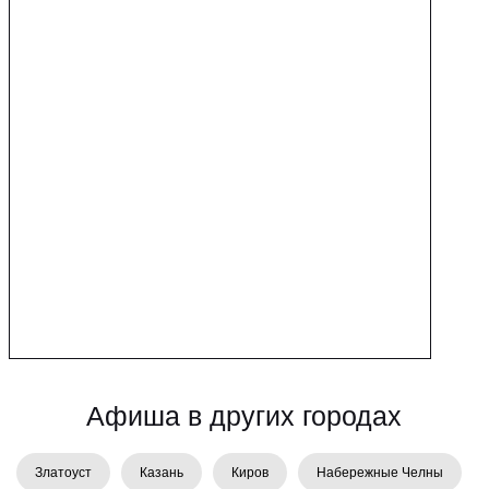
Златоуст
Казань
Киров
Набережные Челны