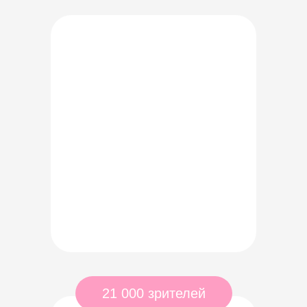
21 000 зрителей