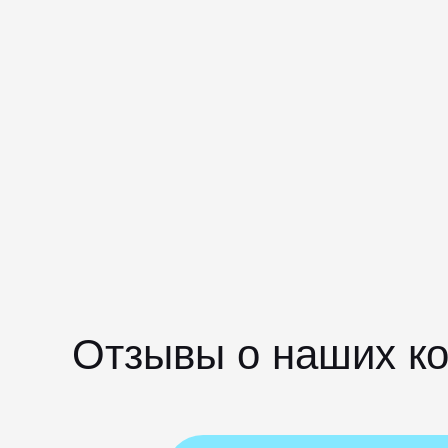
Отзывы о наших к