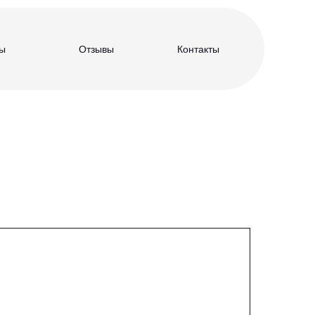
ы
Отзывы
Контакты