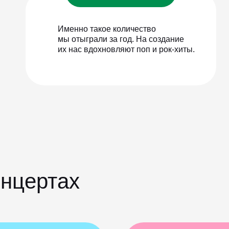
Именно такое количество
мы отыграли за год. На создание
их нас вдохновляют поп и рок-хиты.
онцертах