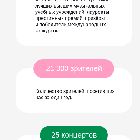
лучших высших музыкальных
учебных учреждений, лауреаты
престижных премий, призёры
и победители международных
конкурсов.
21 000 зрителей
Количество зрителей, посетивших
нас за один год.
25 концертов
Листайте влево