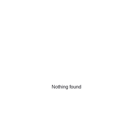
Nothing found