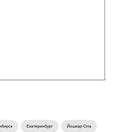
ибирск
Екатеринбург
Йошкар-Ола