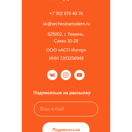
+7 902 876 40 76
sk@orchestramodern.ru
625002, г. Тюмень,
Сакко 30-28
ООО «АСП-Интер»
ИНН 7203256949
Подписаться на рассылку
Подписаться