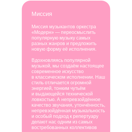
Миссия
Миссия музыкантов оркестра
«Модерн» — переосмыслить
популярную музыку самых
разных жанров и предложить
новую форму её исполнения.
Вдохновляясь популярной
музыкой, мы создаём настоящее
современное искусство
в классическом исполнении. Наш
стиль отличается огромной
энергией, тонким чутьём
и выдающейся технической
ловкостью. А непревзойдённое
качество звучания, утончённость,
непревзойдённая музыкальность
и особый подход к репертуару
делают нас одним из самых
востребованных коллективов