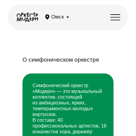
Омск
О симфоническом оркестре
Симфонический оркестр
«Модерн» — это музыкальный
коллектив, состоящий
из амбициозных, ярких,
темпераментных молодых
виртуозов.
В составе: 40
профессиональных артистов, 16
вокалистов хора, дирижёр