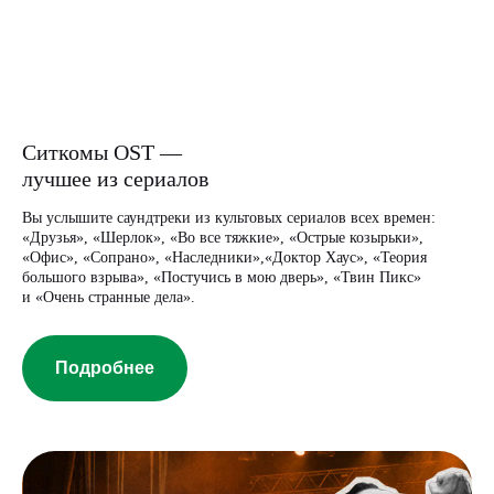
Ситкомы OST —
лучшее из сериалов
Вы услышите саундтреки из культовых сериалов всех времен:
«Друзья», «Шерлок», «Во все тяжкие», «Острые козырьки»,
«Офис», «Сопрано», «Наследники»,«Доктор Хаус», «Теория
большого взрыва», «Постучись в мою дверь», «Твин Пикс»
и «Очень странные дела».
Подробнее