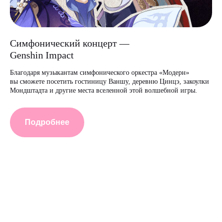
Симфонический концерт —
Genshin Impact
Благодаря музыкантам симфонического оркестра «Модерн»
вы сможете посетить гостиницу Ваншу, деревню Цинцэ, закоулки
Мондштадта и другие места вселенной этой волшебной игры.
Подробнее