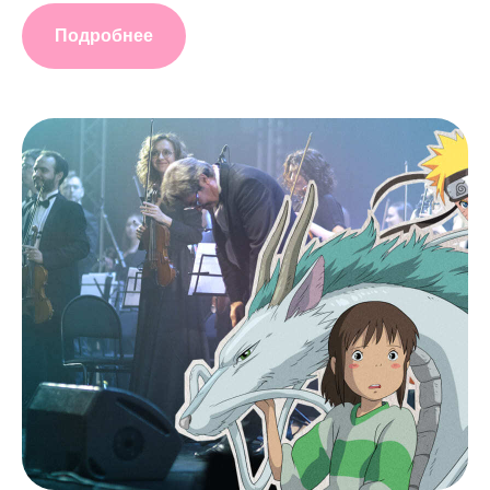
Подробнее