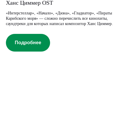
Ханс Циммер OST
«Интерстеллар», «Начало», «Дюна», «Гладиатор», «Пираты
Карибского моря» — сложно перечислить все кинохиты,
саундтреки для которых написал композитор Ханс Циммер.
Подробнее