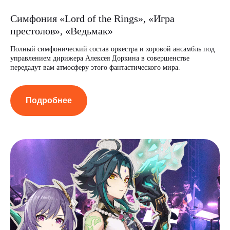
Симфония «Lord of the Rings», «Игра
престолов», «Ведьмак»
Полный симфонический состав оркестра и хоровой ансамбль под
управлением дирижера Алексея Доркина в совершенстве
передадут вам атмосферу этого фантастического мира.
Подробнее