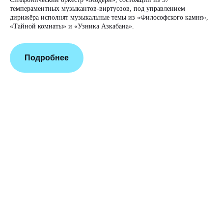
темпераментных музыкантов-виртуозов, под управлением
дирижёра исполнят музыкальные темы из «Философского камня»,
«Тайной комнаты» и «Узника Азкабана».
Подробнее