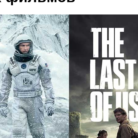
Купить билеты