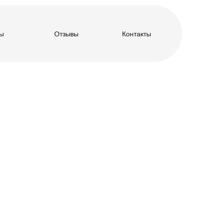
ы
Отзывы
Контакты