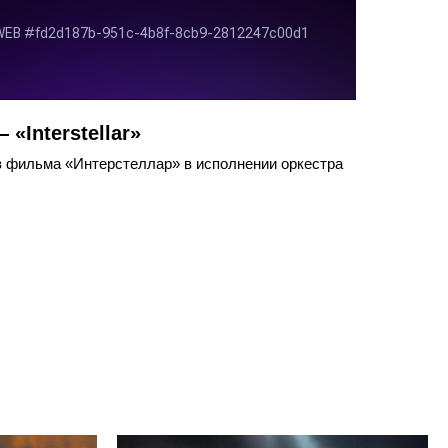
«Interstellar»
 фильма «Интерстеллар» в исполнении оркестра