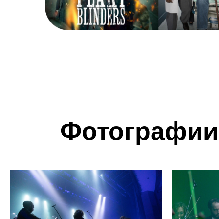
Фотографии 