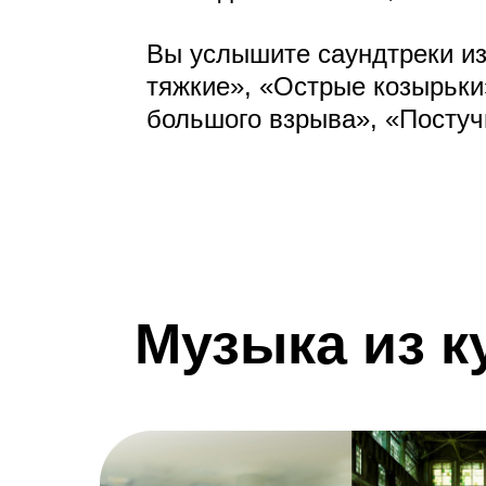
Вы услышите саундтреки из
тяжкие», «Острые козырьки
большого взрыва», «Постуч
Музыка из к