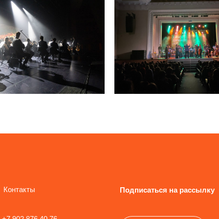
Контакты
Подписаться на рассылку
+7 902 876 40 76