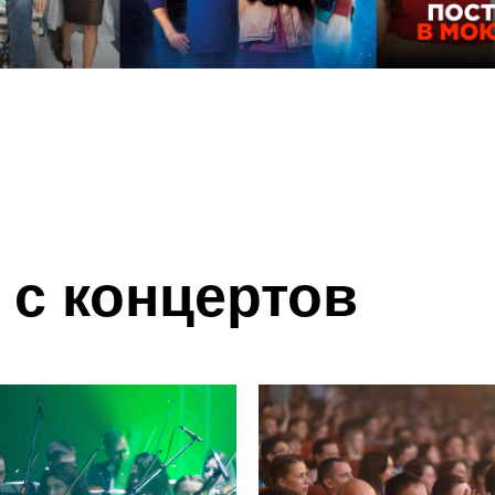
с концертов