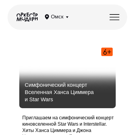
Омск
Симфонический концерт
Вселенная Ханса Циммера
и Star Wars
Приглашаем на симфонический концерт
киновселенной Star Wars и Interstellar.
Хиты Ханса Циммера и Джона