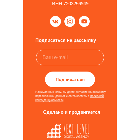
ИНН 7203256949
Подписаться на рассылку
Подписаться
Нажимая на кнопку, вы даете согласие на обработку
персональных данных и соглашаетесь c
политикой
конфиденциальности
Сделано и продвигается