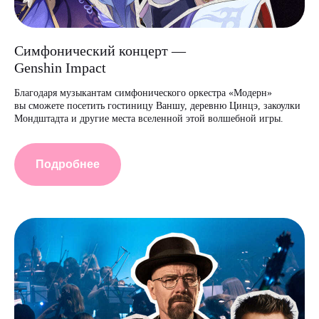
Симфонический концерт —
Genshin Impact
Благодаря музыкантам симфонического оркестра «Модерн»
вы сможете посетить гостиницу Ваншу, деревню Цинцэ, закоулки
Мондштадта и другие места вселенной этой волшебной игры.
Подробнее