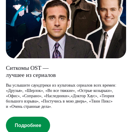
Ситкомы OST —
лучшее из сериалов
Вы услышите саундтреки из культовых сериалов всех времен:
«Друзья», «Шерлок», «Во все тяжкие», «Острые козырьки»,
«Офис», «Сопрано», «Наследники»,«Доктор Хаус», «Теория
большого взрыва», «Постучись в мою дверь», «Твин Пикс»
и «Очень странные дела».
Подробнее