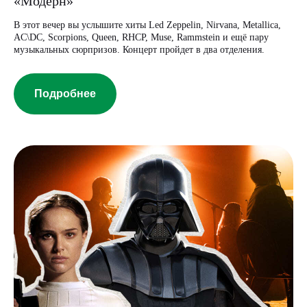
«Модерн»
В этот вечер вы услышите хиты Led Zeppelin, Nirvana, Metallica,
AC\DC, Scorpions, Queen, RHCP, Muse, Rammstein и ещё пару
музыкальных сюрпризов. Концерт пройдет в два отделения.
Подробнее