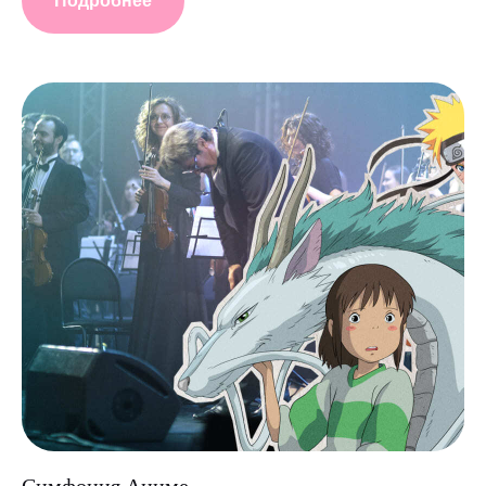
Подробнее