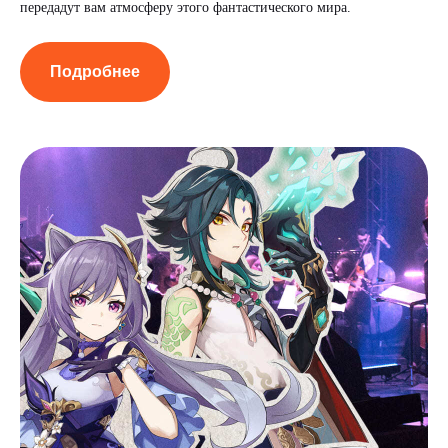
передадут вам атмосферу этого фантастического мира.
Подробнее