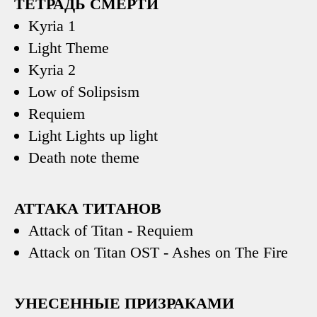
ТЕТРАДЬ СМЕРТИ
Kyria 1
Light Theme
Kyria 2
Low of Solipsism
Requiem
Light Lights up light
Death note theme
АТТАКА ТИТАНОВ
Attack of Titan - Requiem
Attack on Titan OST - Ashes on The Fire
УНЕСЕННЫЕ ПРИЗРАКАМИ