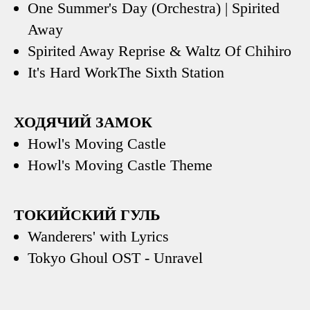
One Summer's Day (Orchestra) | Spirited
Away
Spirited Away Reprise & Waltz Of Chihiro
It's Hard WorkThe Sixth Station
ХОДЯЧИЙ ЗАМОК
Howl's Moving Castle
Howl's Moving Castle Theme
ТОКИЙСКИЙ ГУЛЬ
Wanderers' with Lyrics
Tokyo Ghoul OST - Unravel