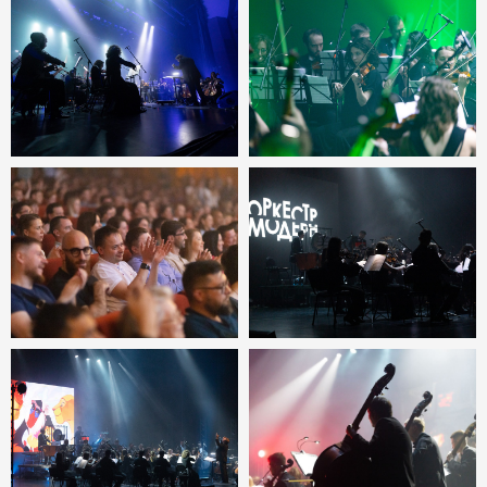
Купить билеты