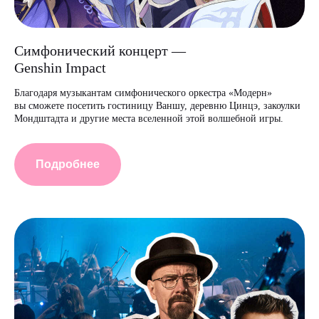
Симфонический концерт —
Genshin Impact
Благодаря музыкантам симфонического оркестра «Модерн»
вы сможете посетить гостиницу Ваншу, деревню Цинцэ, закоулки
Мондштадта и другие места вселенной этой волшебной игры.
Подробнее