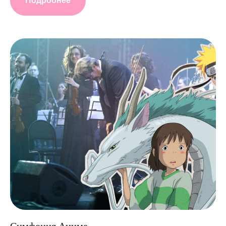
Подробнее