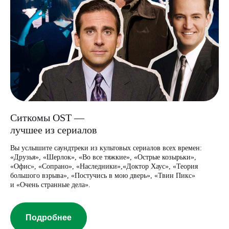
Ситкомы OST —
лучшее из сериалов
Вы услышите саундтреки из культовых сериалов всех времен:
«Друзья», «Шерлок», «Во все тяжкие», «Острые козырьки»,
«Офис», «Сопрано», «Наследники»,«Доктор Хаус», «Теория
большого взрыва», «Постучись в мою дверь», «Твин Пикс»
и «Очень странные дела».
Подробнее