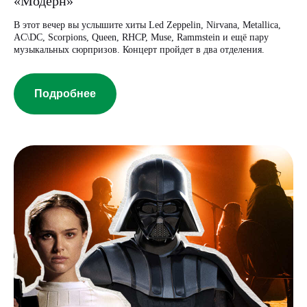
«Модерн»
В этот вечер вы услышите хиты Led Zeppelin, Nirvana, Metallica,
AC\DC, Scorpions, Queen, RHCP, Muse, Rammstein и ещё пару
музыкальных сюрпризов. Концерт пройдет в два отделения.
Подробнее