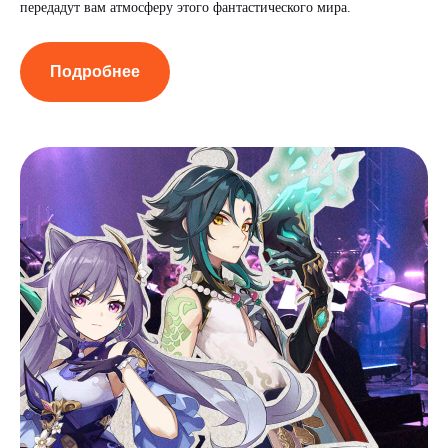
передадут вам атмосферу этого фантастического мира.
Подробнее