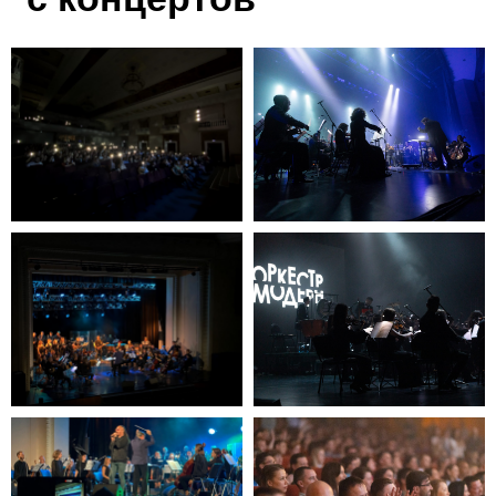
Смотреть видео
с концерта оркестра