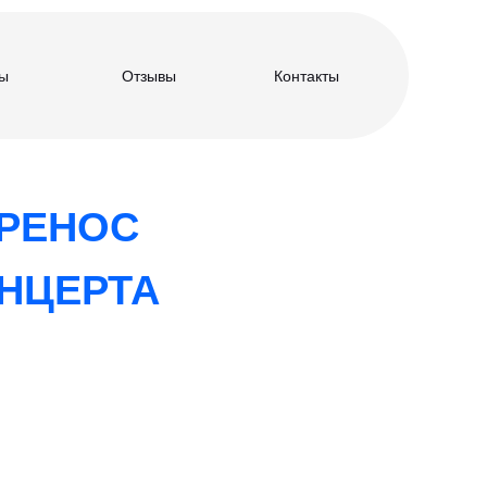
ы
Отзывы
Контакты
РЕНОС
НЦЕРТА