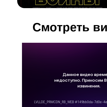
Смотреть ви