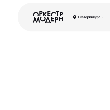
Екатеринбург