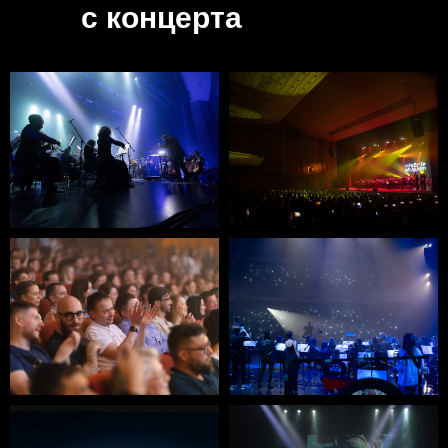
с концерта