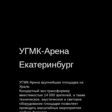
УГМК-Арена
Екатеринбург
УГМК-Арена крупнейшая площадка на
Урале.
Концертный зал-трансформер
вместимостью 14 000 зрителей, а также
техническое, акустическое и световое
оборудование площадки позволяет
проводить масштабные мероприятия