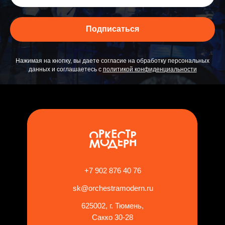
Подписаться
Отз
Нажимая на кнопку, вы даете согласие на обработку персональных
данных и соглашаетесь c
политикой конфиденциальности
+7 902 876 40 76
sk@orchestramodern.ru
625002, г. Тюмень,
Сакко 30-28