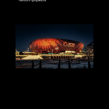
любого формата