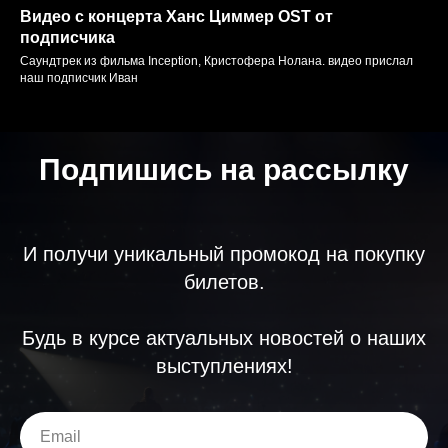
Видео с концерта Ханс Циммер OST от
подписчика
Саундтрек из фильма Inception, Кристофера Нолана. видео прислал
наш подписчик Иван
Подпишись на рассылку
И получи уникальный промокод на покупку
билетов.
Будь в курсе актуальных новостей о наших
выступлениях!