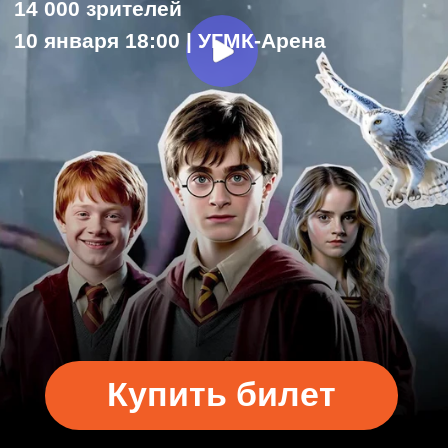
Купить билет