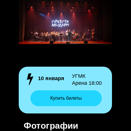
УГМК
10 января
Арена 18:00
Купить билеты
Фотографии