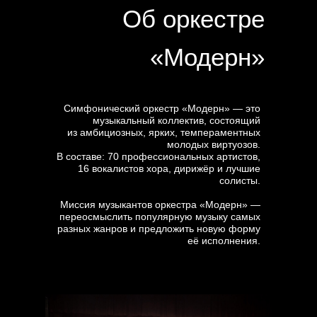
Об оркестре
«Модерн»
Симфонический оркестр «Модерн» — это
музыкальный коллектив, состоящий
из амбициозных, ярких, темпераментных
молодых виртуозов.
В составе: 70 профессиональных артистов,
16 вокалистов хора, дирижёр и лучшие
солисты.
Миссия музыкантов оркестра «Модерн» —
переосмыслить популярную музыку самых
разных жанров и предложить новую форму
её исполнения.