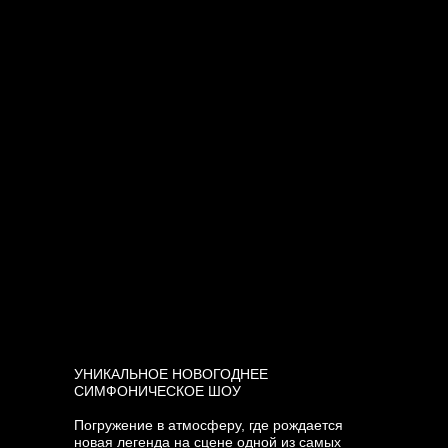
УНИКАЛЬНОЕ НОВОГОДНЕЕ
СИМФОНИЧЕСКОЕ ШОУ
Погружение в атмосферу, где рождается
новая легенда на сцене одной из самых