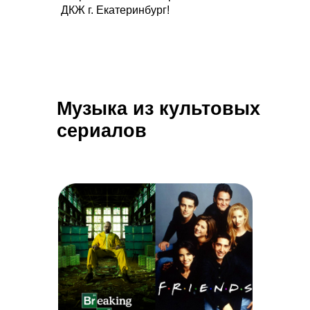
ДКЖ г. Екатеринбург!
Музыка из культовых
сериалов