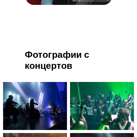
Фотографии с
концертов