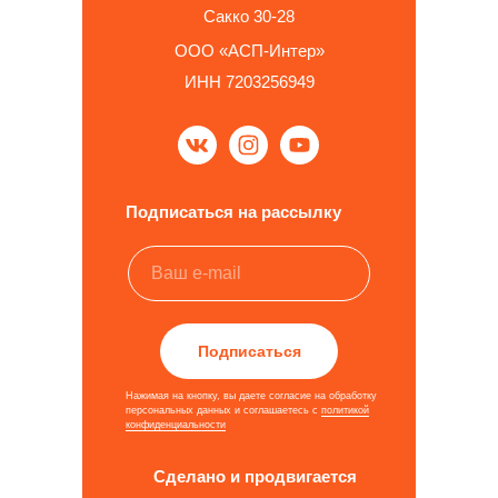
Сакко 30-28
ООО «АСП-Интер»
ИНН 7203256949
Подписаться на рассылку
Подписаться
Нажимая на кнопку, вы даете согласие на обработку
персональных данных и соглашаетесь c
политикой
конфиденциальности
Сделано и продвигается