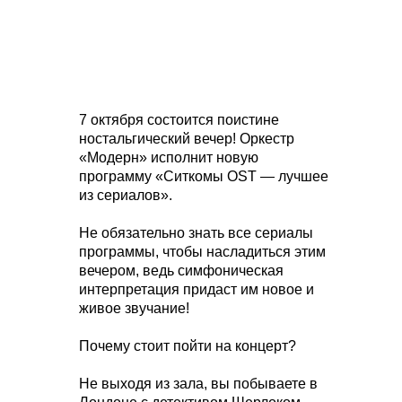
7 октября состоится поистине
ностальгический вечер! Оркестр
«Модерн» исполнит новую
программу «Ситкомы OST — лучшее
из сериалов».
Не обязательно знать все сериалы
программы, чтобы насладиться этим
вечером, ведь симфоническая
интерпретация придаст им новое и
живое звучание!
Почему стоит пойти на концерт?
Не выходя из зала, вы побываете в