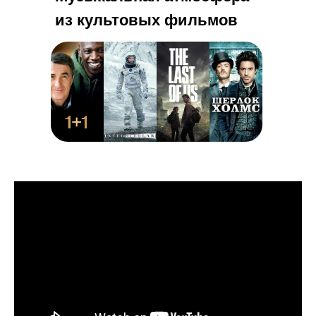
из культовых фильмов
Купить билеты