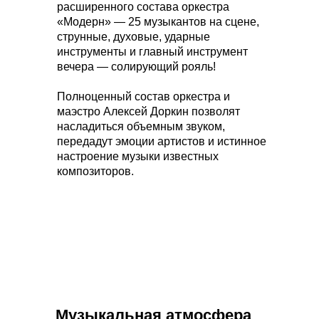
расширенного состава оркестра
«Модерн» — 25 музыкантов на сцене,
струнные, духовые, ударные
инструменты и главный инструмент
вечера — солирующий рояль!
Полноценный состав оркестра и
маэстро Алексей Доркин позволят
насладиться объемным звуком,
передадут эмоции артистов и истинное
настроение музыки известных
композиторов.
Музыкальная атмосфера