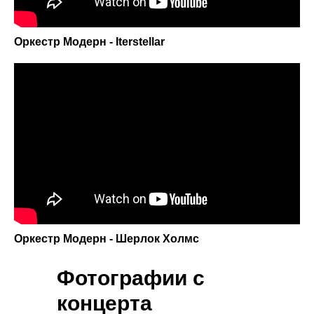
Оркестр Модерн - Iterstellar
Оркестр Модерн - Шерлок Холмс
Фотографии с
концерта