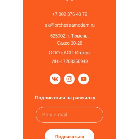
+7 902 876 40 76
sk@orchestramodern.ru
625002, г. Тюмень,
Сакко 30-28
ООО «АСП-Интер»
ИНН 7203256949
Подписаться на рассылку
Подписаться