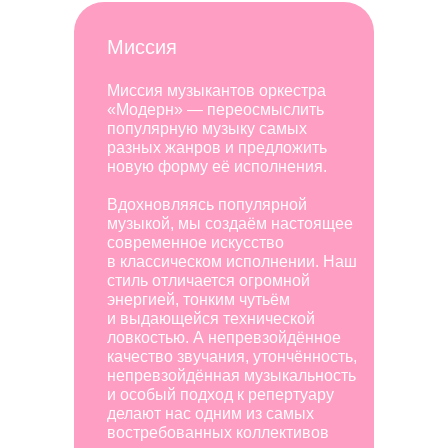
Миссия
Миссия музыкантов оркестра
«Модерн» — переосмыслить
популярную музыку самых
разных жанров и предложить
новую форму её исполнения.
Вдохновляясь популярной
музыкой, мы создаём настоящее
современное искусство
в классическом исполнении. Наш
стиль отличается огромной
энергией, тонким чутьём
и выдающейся технической
ловкостью. А непревзойдённое
качество звучания, утончённость,
непревзойдённая музыкальность
и особый подход к репертуару
делают нас одним из самых
востребованных коллективов