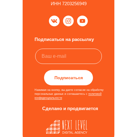
ИНН 7203256949
Подписаться на рассылку
Подписаться
Нажимая на кнопку, вы даете согласие на обработку
персональных данных и соглашаетесь c
политикой
конфиденциальности
Сделано и продвигается