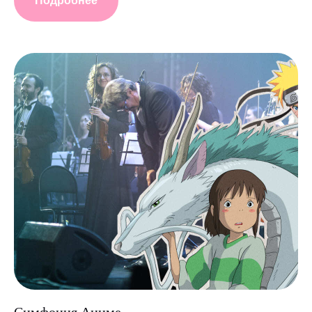
Подробнее