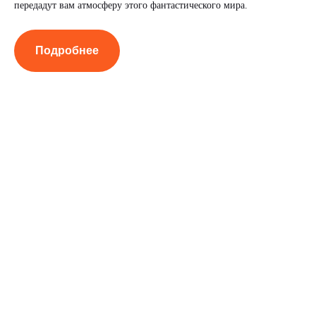
передадут вам атмосферу этого фантастического мира.
Подробнее