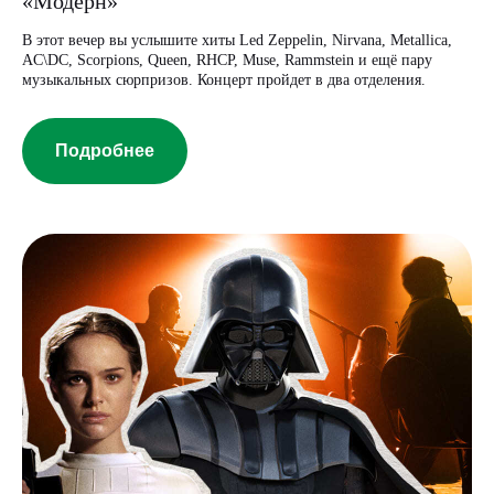
«Модерн»
В этот вечер вы услышите хиты Led Zeppelin, Nirvana, Metallica,
AC\DC, Scorpions, Queen, RHCP, Muse, Rammstein и ещё пару
музыкальных сюрпризов. Концерт пройдет в два отделения.
Подробнее