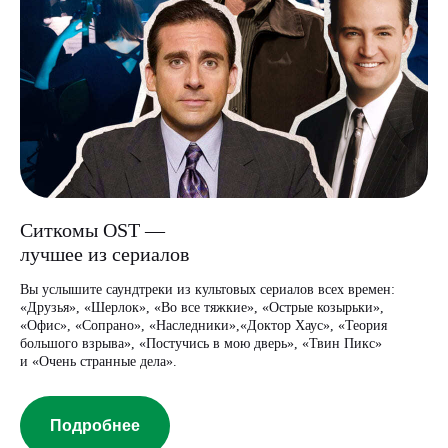
Ситкомы OST —
лучшее из сериалов
Вы услышите саундтреки из культовых сериалов всех времен:
«Друзья», «Шерлок», «Во все тяжкие», «Острые козырьки»,
«Офис», «Сопрано», «Наследники»,«Доктор Хаус», «Теория
большого взрыва», «Постучись в мою дверь», «Твин Пикс»
и «Очень странные дела».
Подробнее