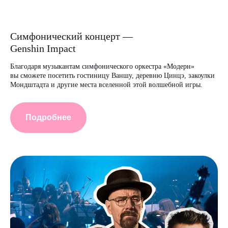
Симфонический концерт —
Genshin Impact
Благодаря музыкантам симфонического оркестра «Модерн»
вы сможете посетить гостиницу Ваншу, деревню Цинцэ, закоулки
Мондштадта и другие места вселенной этой волшебной игры.
Подробнее