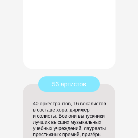
56 артистов
40 оркестрантов, 16 вокалистов
в составе хора, дирижёр
и солисты. Все они выпускники
лучших высших музыкальных
учебных учреждений, лауреаты
престижных премий, призёры