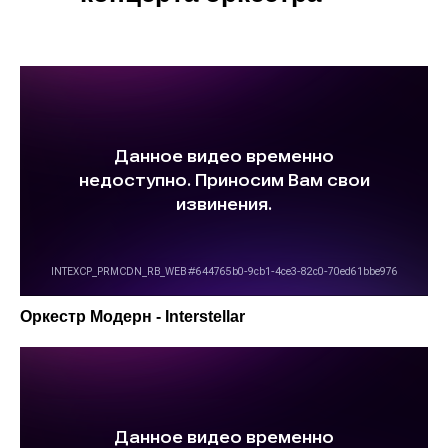
Оркестр Модерн - Interstellar