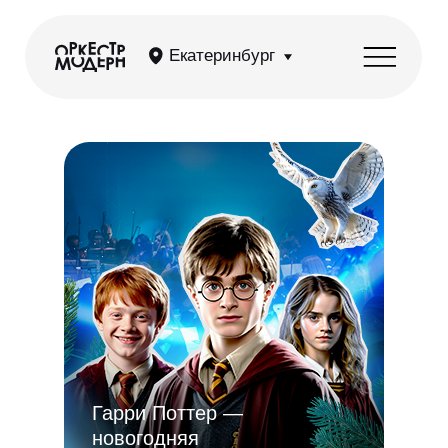
Екатеринбург
Гарри Поттер —
новогодняя