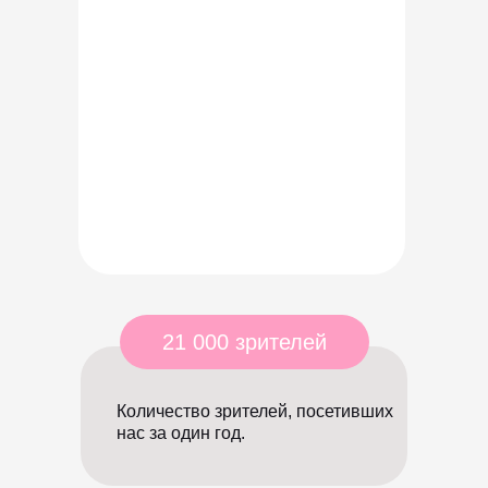
21 000 зрителей
Количество зрителей, посетивших
нас за один год.