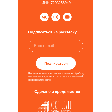
ИНН 7203256949
Подписаться на рассылку
Подписаться
Нажимая на кнопку, вы даете согласие на обработку
персональных данных и соглашаетесь c
политикой
конфиденциальности
Сделано и продвигается