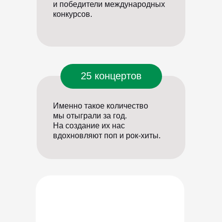
и победители международных
конкурсов.
25 концертов
Именно такое количество
мы отыграли за год.
На создание их нас
вдохновляют поп и рок-хиты.