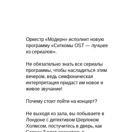
Оркестр «Модерн» исполнит новую
программу «Ситкомы OST — лучшее
из сериалов».
Не обязательно знать все сериалы
программы, чтобы насладиться этим
вечером, ведь симфоническая
интерпретация придаст им новое и
живое звучание!
Почему стоит пойти на концерт?
Не выходя из зала, вы побываете в
Лондоне с детективом Шерлоком
Холмсом, постучитесь в дверь, как