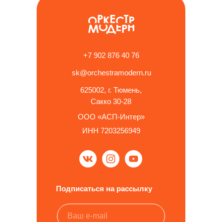
+7 902 876 40 76
sk@orchestramodern.ru
625002, г. Тюмень,
Сакко 30-28
ООО «АСП-Интер»
ИНН 7203256949
Подписаться на рассылку