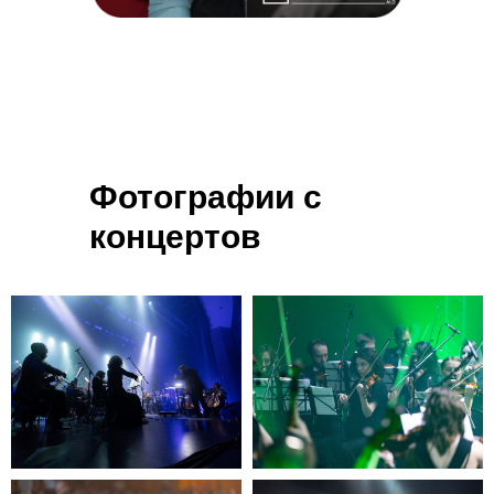
Фотографии с
концертов