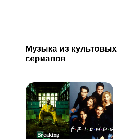
Музыка из культовых
сериалов