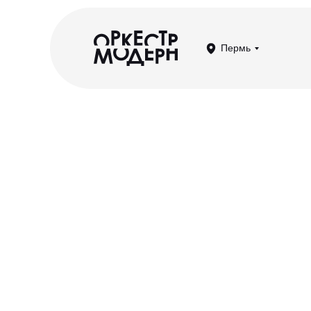
Пермь