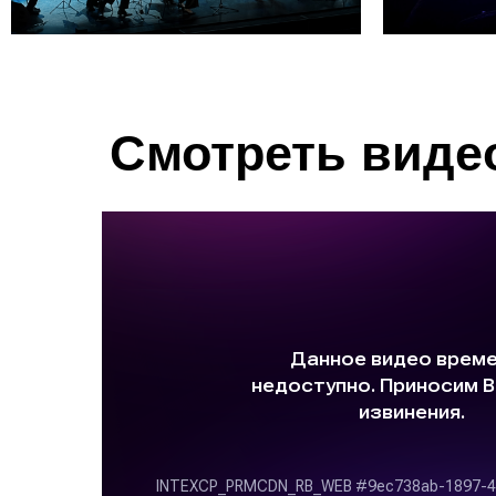
Смотреть видео