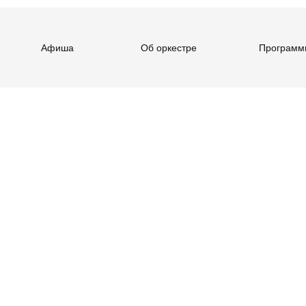
Афиша
Об оркестре
Программ