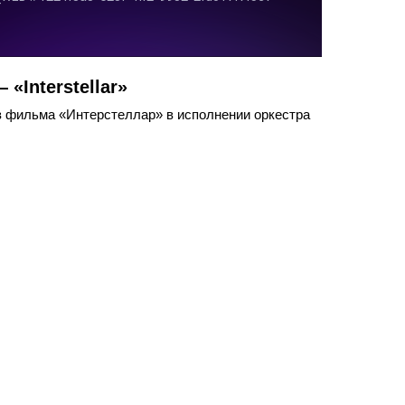
«Interstellar»
 фильма «Интерстеллар» в исполнении оркестра