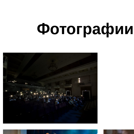
Фотографии 