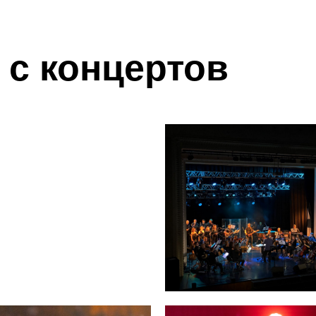
с концертов