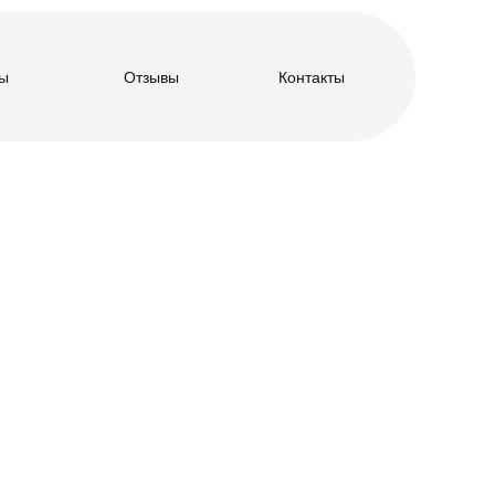
ы
Отзывы
Контакты