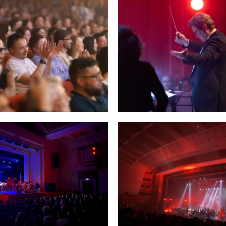
Купить билеты