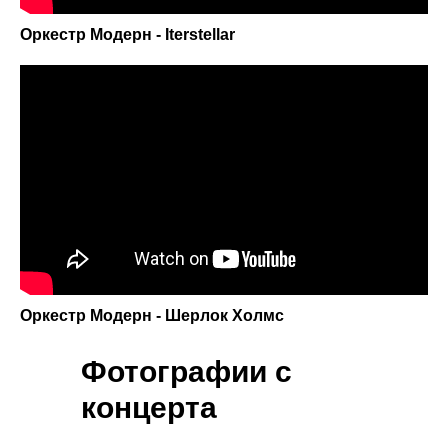
Оркестр Модерн - Iterstellar
Оркестр Модерн - Шерлок Холмс
Фотографии с
концерта