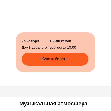
25 ноября
Нижнекамск
Дом Народного Творчества 19:00
Купить билеты
Купить билеты
Музыкальная атмосфера