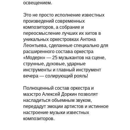
освещением.
Это не просто исполнение известных
произведений современных
композиторов, а собрание и
переосмысление лучших их хитов в
уникальных оркестровках Антона
Леонтьева, сделанные специально для
расширенного состава оркестра
«Модерн» — 25 музыкантов на сцене,
струнные, духовые, ударные
инструменты и главный инструмент
вечера — солирующий рояль!
Полноценный состав оркестра и
маэстро Алексей Доркин позволят
насладиться объемным звуком,
передадут эмоции артистов и истинное
настроение музыки известных
композиторов.