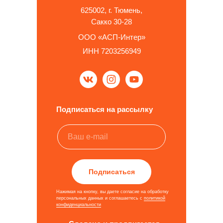
625002, г. Тюмень,
Сакко 30-28
ООО «АСП-Интер»
ИНН 7203256949
Подписаться на рассылку
Подписаться
Нажимая на кнопку, вы даете согласие на обработку
персональных данных и соглашаетесь c
политикой
конфиденциальности