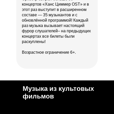
концертов «Ханс Циммер OST» и в
этот раз выступит в расширенном
составе — 35 музыкантов и с
обновлённой программой! Каждый
раз музыка вызывает настоящий
фурор слушателей– на предыдущих
концертах все билеты были
раскуплены!
Возрастное ограничение 6+.
Музыка из культовых
фильмов