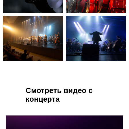
Смотреть видео с
концерта