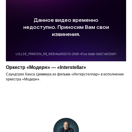
Оркестр «Модерн» — «Interstellar»
Саундтрек Ханса Циммера из фильма «Интерстеллар» в исполнении
оркестра «Модерн».