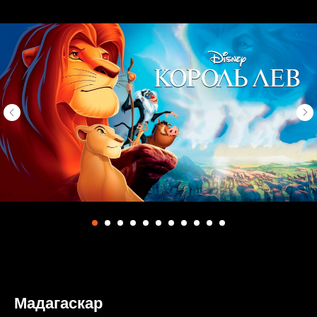
Мадагаскар