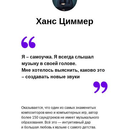
Ханс Циммер
Я – самоучка. Я всегда слышал
музыку в своей голове.
Мне хотелось выяснить, каково это
– создавать новые звуки
Оказывается, что один из самых знаменитых
композиторов кино и компьютерных игр, автор
более 150 саундтреков не имеет музыкального
образования. Всё это — интуитивный дар
и большая любовь к музыке с самого детства.