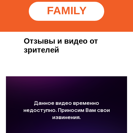
FAMILY
Отзывы и видео от
зрителей