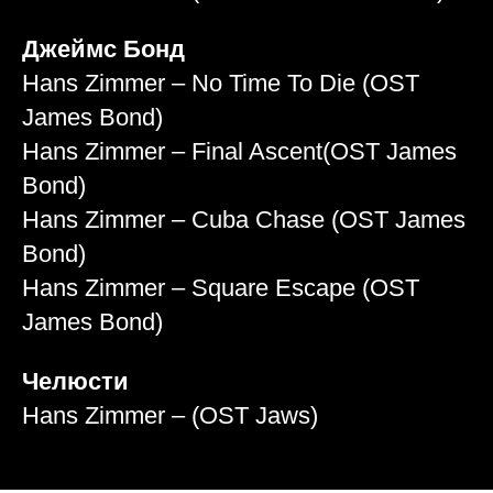
Джеймс Бонд
Hans Zimmer – No Time To Die (OST
James Bond)
Hans Zimmer – Final Ascent(OST James
Bond)
Hans Zimmer – Cuba Chase (OST James
Bond)
Hans Zimmer – Square Escape (OST
James Bond)
Челюсти
Hans Zimmer – (OST Jaws)