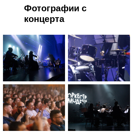
Фотографии с
концерта