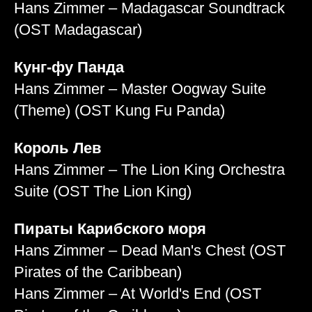
Hans Zimmer – Madagascar Soundtrack
(OST Madagascar)
Кунг-фу Панда
Hans Zimmer – Master Oogway Suite
(Theme) (OST Kung Fu Panda)
Король Лев
Hans Zimmer – The Lion King Orchestra
Suite (OST The Lion King)
Пираты Карибского моря
Hans Zimmer – Dead Man's Chest (OST
Pirates of the Caribbean)
Hans Zimmer – At World's End (OST