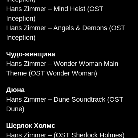
Hans Zimmer – Mind Heist (OST
Inception)
Hans Zimmer – Angels & Demons (OST
Inception)
Чудо-женщина
Hans Zimmer – Wonder Woman Main
Theme (OST Wonder Woman)
Дюна
Hans Zimmer – Dune Soundtrack (OST
Dune)
Шерлок Холмс
Hans Zimmer – (OST Sherlock Holmes)