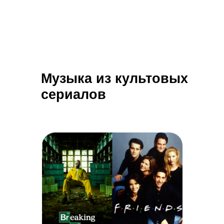
Музыка из культовых
сериалов