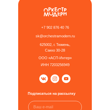
+7 902 876 40 76
sk@orchestramodern.ru
625002, г. Тюмень,
Сакко 30-28
ООО «АСП-Интер»
ИНН 7203256949
Подписаться на рассылку