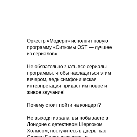
Оркестр «Модерн» исполнит новую
программу «Ситкомы OST — лучшее
из сериалов».
Не обязательно знать все сериалы
программы, чтобы насладиться этим
вечером, ведь симфоническая
интерпретация придаст им новое и
живое звучание!
Почему стоит пойти на концерт?
Не выходя из зала, вы побываете в
Лондоне с детективом Шерлоком
Холмсом, постучитесь в дверь, как