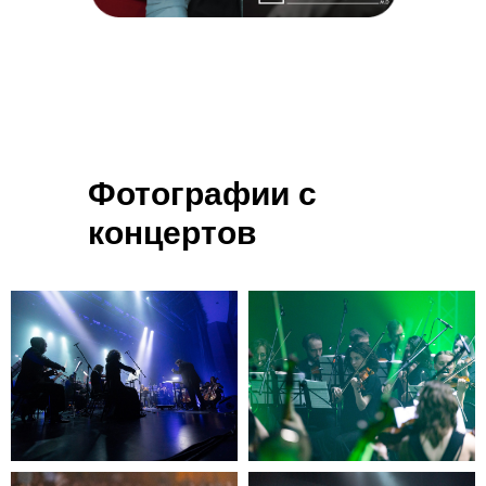
Фотографии с
концертов