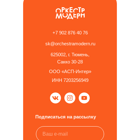
+7 902 876 40 76
sk@orchestramodern.ru
625002, г. Тюмень,
Сакко 30-28
ООО «АСП-Интер»
ИНН 7203256949
Подписаться на рассылку