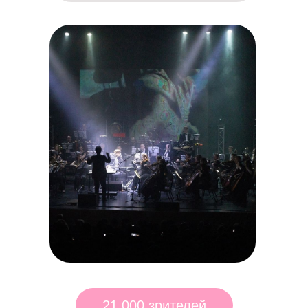
21 000 зрителей