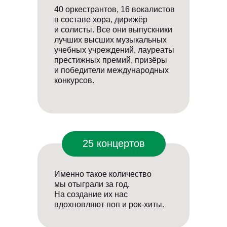
40 оркестрантов, 16 вокалистов
в составе хора, дирижёр
и солисты. Все они выпускники
лучших высших музыкальных
учебных учреждений, лауреаты
престижных премий, призёры
и победители международных
конкурсов.
25 концертов
Именно такое количество
мы отыграли за год.
На создание их нас
вдохновляют поп и рок-хиты.