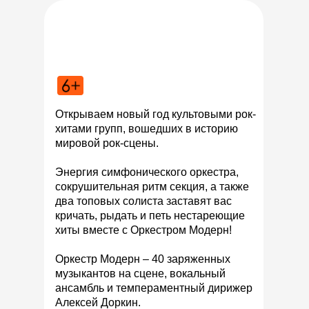
Открываем новый год культовыми рок-
хитами групп, вошедших в историю
мировой рок-сцены.
Энергия симфонического оркестра,
сокрушительная ритм секция, а также
два топовых солиста заставят вас
кричать, рыдать и петь нестареющие
хиты вместе с Оркестром Модерн!
Оркестр Модерн – 40 заряженных
музыкантов на сцене, вокальный
ансамбль и темпераментный дирижер
Алексей Доркин.