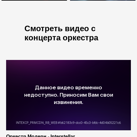
Смотреть видео с
концерта оркестра
Оркестр Модерн - Interstellar