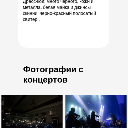
Дресс-код: много черного, кожи и
металла, белая майка и джинсы
скинни, черно-красный полосатый
свитер .
Фотографии с
концертов