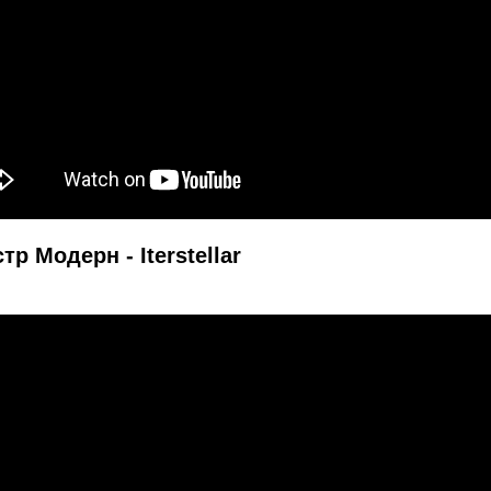
тр Модерн - Iterstellar