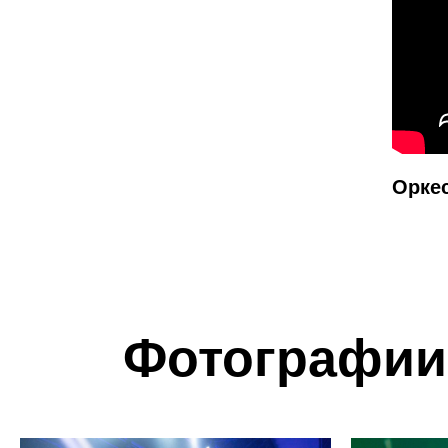
Орке
Фотографии 