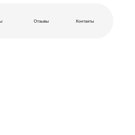
ы
Отзывы
Контакты