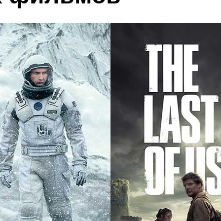
Купить билеты