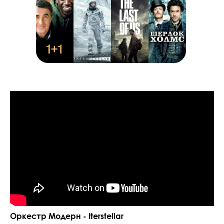
Оркестр Модерн - Iterstellar