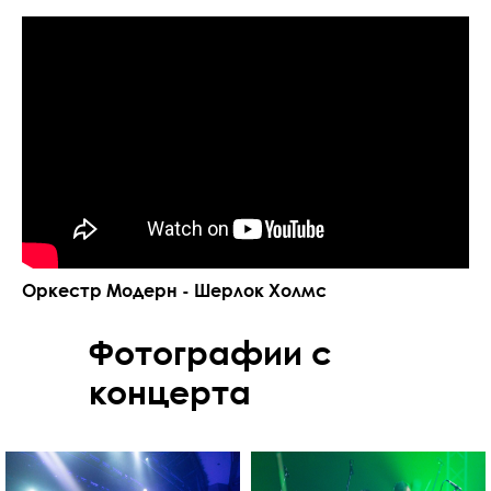
Оркестр Модерн - Шерлок Холмс
Фотографии с
концерта