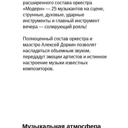
расширенного состава оркестра
«Модерн» — 25 музыкантов на сцене,
струнные, духовые, ударные
инструменты и главный инструмент
вечера — солирующий рояль!
Полноценный состав оркестра и
маэстро Алексей Доркин позволят
насладиться объемным звуком,
передадут эмоции артистов и истинное
настроение музыки известных
композиторов.
Музыкальная атмосфера