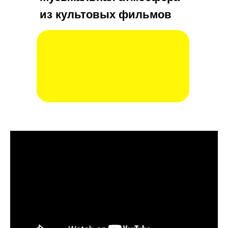
из культовых фильмов
Купить билеты