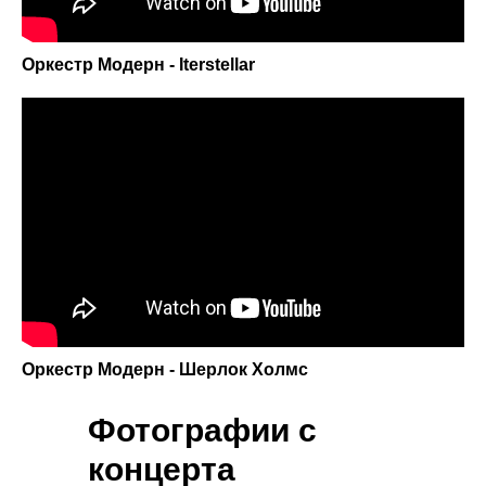
Оркестр Модерн - Iterstellar
Оркестр Модерн - Шерлок Холмс
Фотографии с
концерта