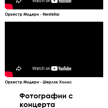
Оркестр Модерн - Iterstellar
Оркестр Модерн - Шерлок Холмс
Фотографии с
концерта