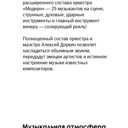
расширенного состава оркестра
«Модерн» — 25 музыкантов на сцене,
струнные, духовые, ударные
инструменты и главный инструмент
вечера — солирующий рояль!
Полноценный состав оркестра и
маэстро Алексей Доркин позволят
насладиться объемным звуком,
передадут эмоции артистов и истинное
настроение музыки известных
композиторов.
Музыкальная атмосфера