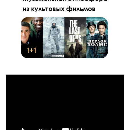
из культовых фильмов
Купить билеты