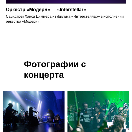
Оркестр «Модерн» — «Interstellar»
Саундтрек Ханса Циммера из фильма «Интерстеллар» в исполнении
оркестра «Модерн».
Фотографии с
концерта