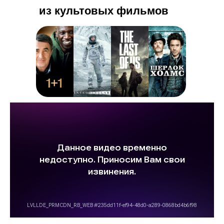
из культовых фильмов
Купить билеты