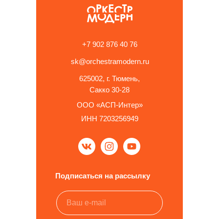
+7 902 876 40 76
sk@orchestramodern.ru
625002, г. Тюмень,
Сакко 30-28
ООО «АСП-Интер»
ИНН 7203256949
Подписаться на рассылку