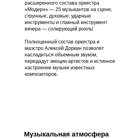
расширенного состава оркестра
«Модерн» — 25 музыкантов на сцене,
струнные, духовые, ударные
инструменты и главный инструмент
вечера — солирующий рояль!
Полноценный состав оркестра и
маэстро Алексей Доркин позволят
насладиться объемным звуком,
передадут эмоции артистов и истинное
настроение музыки известных
композиторов.
Музыкальная атмосфера