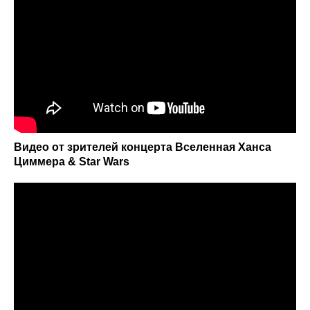
Видео от зрителей концерта Вселенная Ханса
Циммера & Star Wars