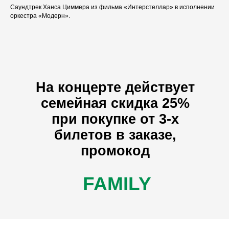
Саундтрек Ханса Циммера из фильма «Интерстеллар» в исполнении
оркестра «Модерн».
На концерте действует
семейная скидка 25%
при покупке от 3-х
билетов в заказе,
промокод
FAMILY