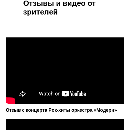
Отзывы и видео от
зрителей
Купить со скидкой
Отзыв c концерта Рок-хиты оркестра «‎Модерн»