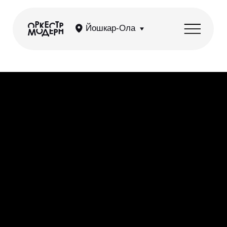
Йошкар-Ола