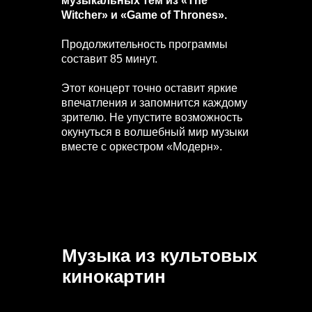
музыкальных тем из «The
Witcher» и «Game of Thrones».
Продолжительность программы
составит 85 минут.
Этот концерт точно оставит яркие
впечатления и запомнится каждому
зрителю. Не упустите возможность
окунуться в волшебный мир музыки
вместе с оркестром «Модерн».
Музыка из культовых
кинокартин