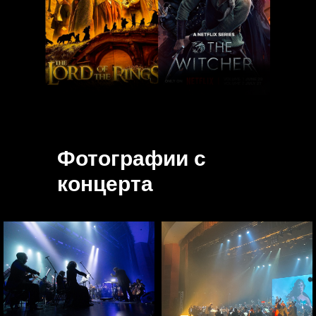
Фотографии с
концерта