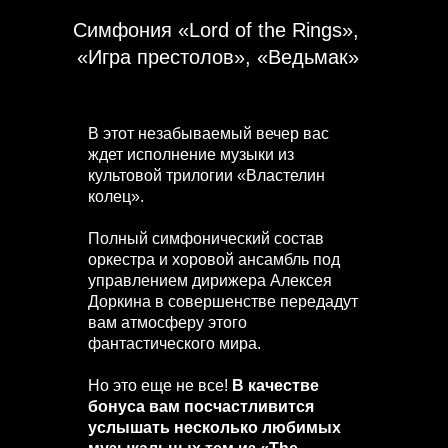
Симфония «Lord of the Rings»,
«Игра престолов», «Ведьмак»
В этот незабываемый вечер вас
ждет исполнение музыки из
культовой трилогии «Властелин
колец».
Полный симфонический состав
оркестра и хоровой ансамбль под
управлением дирижера Алексея
Доркина в совершенстве передадут
вам атмосферу этого
фантастического мира.
Но это еще не все!
В качестве
бонуса вам посчастливится
услышать несколько любимых