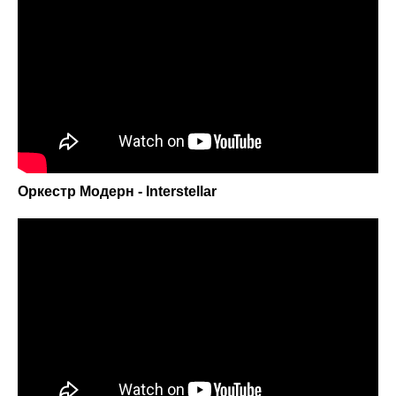
Купить билеты
Оркестр Модерн - Interstellar