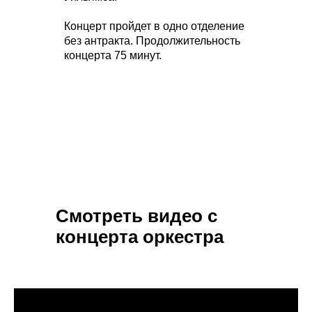
Концерт пройдет в одно отделение
без антракта. Продолжительность
концерта 75 минут.
Смотреть видео с
концерта оркестра