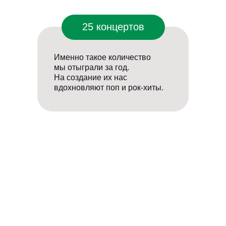
25 концертов
Именно такое количество
мы отыграли за год.
На создание их нас
вдохновляют поп и рок-хиты.