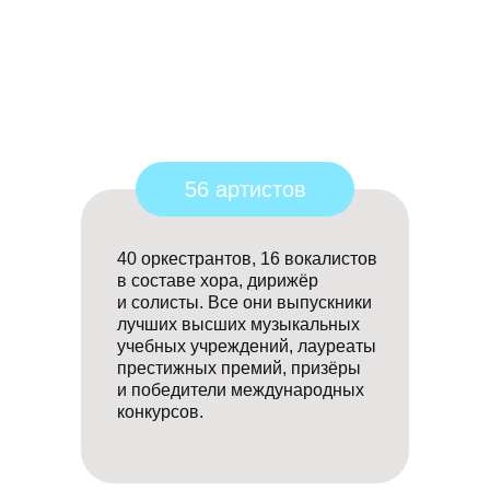
56 артистов
40 оркестрантов, 16 вокалистов
в составе хора, дирижёр
и солисты. Все они выпускники
лучших высших музыкальных
учебных учреждений, лауреаты
престижных премий, призёры
и победители международных
конкурсов.