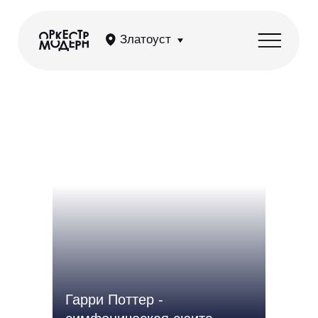
Златоуст
Гарри Поттер -