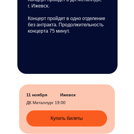
г. Ижевск.
Концерт пройдет в одно отделение
без антракта. Продолжительность
концерта 75 минут.
11 ноября
Ижевск
ДК Металлург 19:00
Купить билеты