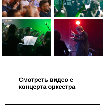
Смотреть видео с
концерта оркестра