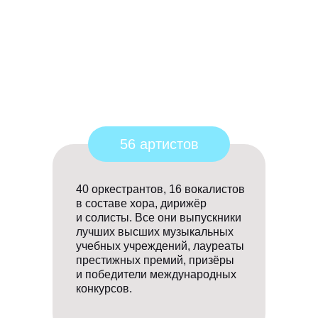
56 артистов
40 оркестрантов, 16 вокалистов
в составе хора, дирижёр
и солисты. Все они выпускники
лучших высших музыкальных
учебных учреждений, лауреаты
престижных премий, призёры
и победители международных
конкурсов.