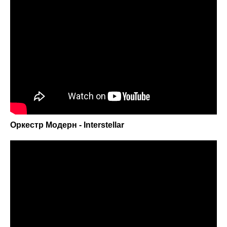
Оркестр Модерн - Interstellar