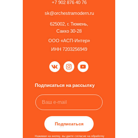
+7 902 876 40 76
sk@orchestramodern.ru
625002, г. Тюмень,
Сакко 30-28
ООО «АСП-Интер»
ИНН 7203256949
Подписаться на рассылку
Подписаться
Нажимая на кнопку, вы даете согласие на обработку