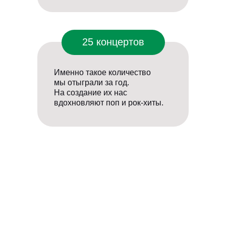
25 концертов
Именно такое количество
мы отыграли за год.
На создание их нас
вдохновляют поп и рок-хиты.