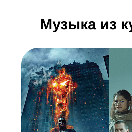
Музыка из 