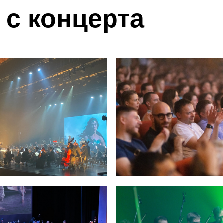
с концерта