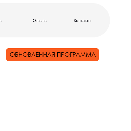
ы
Отзывы
Контакты