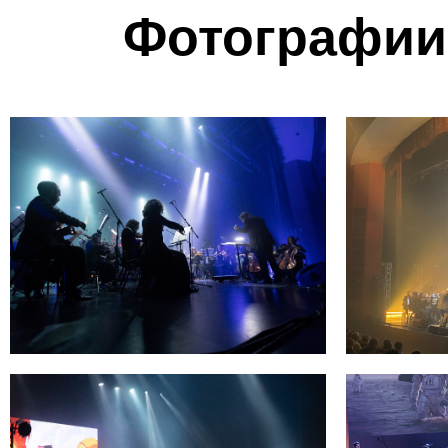
Фотографии 