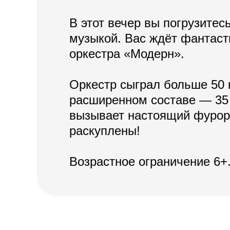
В этот вечер вы погрузите
музыкой. Вас ждёт фантаст
оркестра «Модерн».
Оркестр сыграл больше 50 
расширенном составе — 35 
вызывает настоящий фурор
раскуплены!
Возрастное ограничение 6+