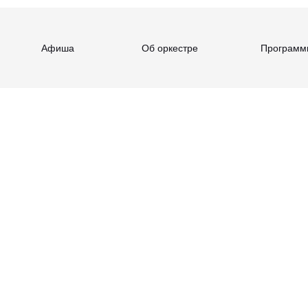
Афиша
Об оркестре
Программ