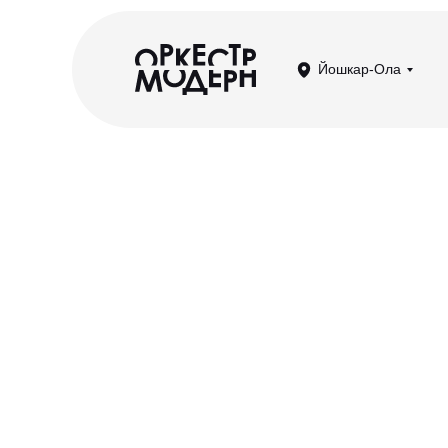
Йошкар-Ола