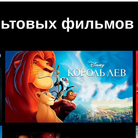
льтовых фильмов