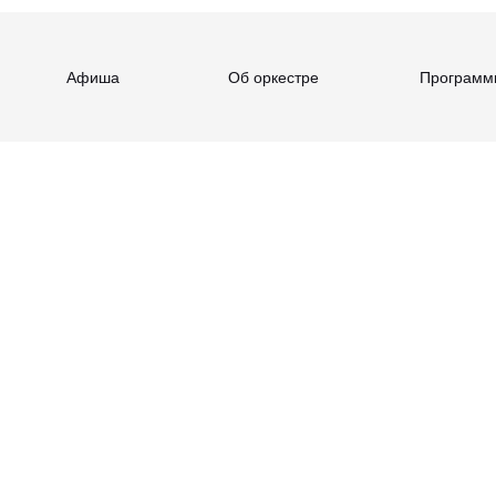
Афиша
Об оркестре
Программ