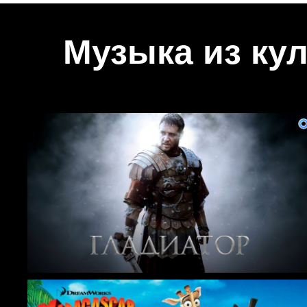
Музыка из ку