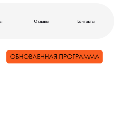
ы
Отзывы
Контакты