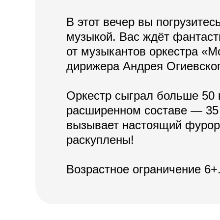
В этот вечер вы погрузите
музыкой. Вас ждёт фантаст
от музыкантов оркестра «М
дирижера Андрея Огиевског
Оркестр сыграл больше 50 
расширенном составе — 35 
вызывает настоящий фурор
раскуплены!
Возрастное ограничение 6+