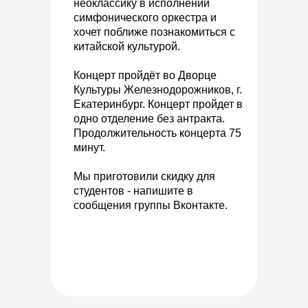
неоклассику в исполнении
симфонического оркестра и
хочет поближе познакомиться с
китайской культурой.
Концерт пройдёт
во Дворце
Культуры Железнодорожников, г.
Екатеринбург. Концерт пройдет в
одно отделение без антракта.
Продолжительность концерта 75
минут.
Мы приготовили скидку для
студентов - напишите в
сообщения группы Вконтакте.