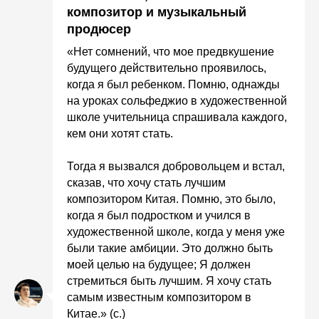
композитор и музыкальный
продюсер
«
Нет сомнений, что мое предвкушение
будущего действительно проявилось,
когда я был ребенком. Помню, однажды
на уроках сольфеджио в художественной
школе учительница спрашивала каждого,
кем они хотят стать.
Тогда я вызвался добровольцем и встал,
сказав, что хочу стать лучшим
композитором Китая. Помню, это было,
когда я был подростком и учился в
художественной школе, когда у меня уже
были такие амбиции. Это должно быть
моей целью на будущее; Я должен
стремиться быть лучшим. Я хочу стать
самым известным композитором в
Китае.» (с.)