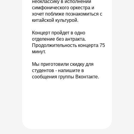
неоклассику в исполнении
симфонического оркестра и
хочет поближе познакомиться с
китайской культурой.
Концерт пройдет в одно
отделение без антракта.
Продолжительность концерта 75
минут.
Мы приготовили скидку для
студентов - напишите в
сообщения группы Вконтакте.