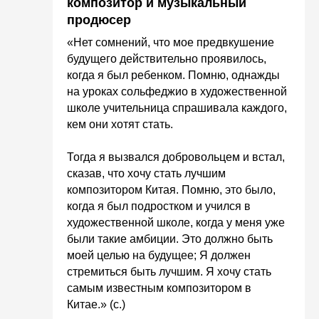
композитор и музыкальный
продюсер
«
Нет сомнений, что мое предвкушение
будущего действительно проявилось,
когда я был ребенком. Помню, однажды
на уроках сольфеджио в художественной
школе учительница спрашивала каждого,
кем они хотят стать.
Тогда я вызвался добровольцем и встал,
сказав, что хочу стать лучшим
композитором Китая. Помню, это было,
когда я был подростком и учился в
художественной школе, когда у меня уже
были такие амбиции. Это должно быть
моей целью на будущее; Я должен
стремиться быть лучшим. Я хочу стать
самым известным композитором в
Китае.» (с.)