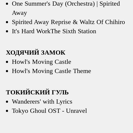
One Summer's Day (Orchestra) | Spirited
Away
Spirited Away Reprise & Waltz Of Chihiro
It's Hard WorkThe Sixth Station
ХОДЯЧИЙ ЗАМОК
Howl's Moving Castle
Howl's Moving Castle Theme
ТОКИЙСКИЙ ГУЛЬ
Wanderers' with Lyrics
Tokyo Ghoul OST - Unravel