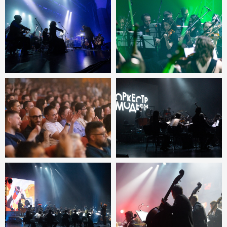
Купить билеты