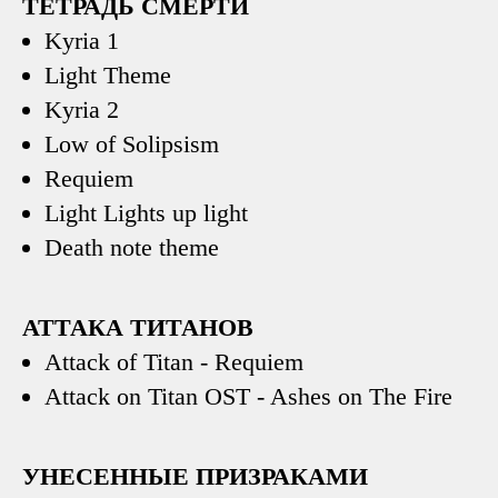
ТЕТРАДЬ СМЕРТИ
Kyria 1
Light Theme
Kyria 2
Low of Solipsism
Requiem
Light Lights up light
Death note theme
АТТАКА ТИТАНОВ
Attack of Titan - Requiem
Attack on Titan OST - Ashes on The Fire
УНЕСЕННЫЕ ПРИЗРАКАМИ