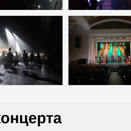
концерта