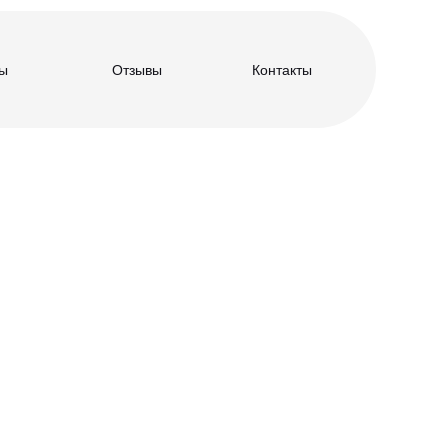
ы
Отзывы
Контакты