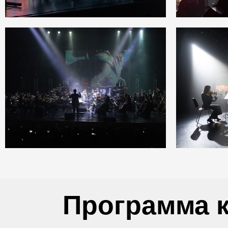
Программа 