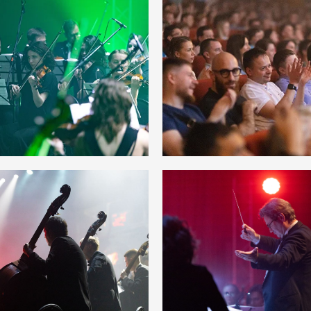
Купить билеты