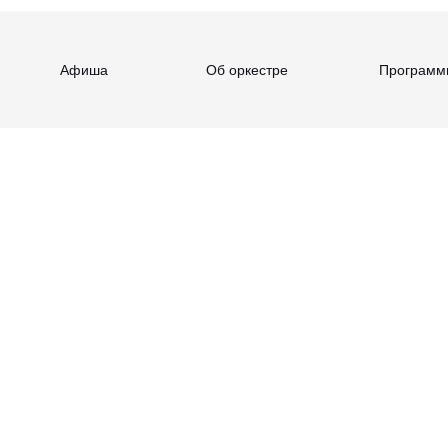
Афиша
Об оркестре
Программ