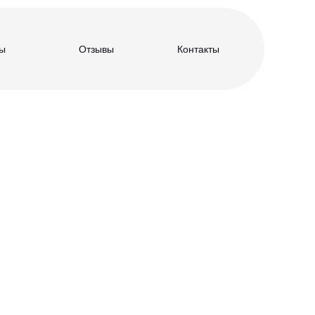
ы
Отзывы
Контакты