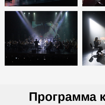
Программа 