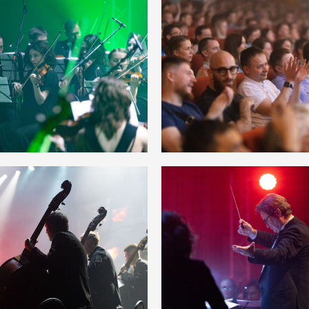
Купить билеты