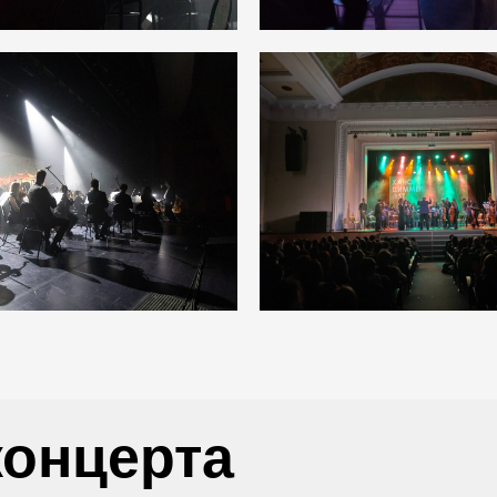
концерта