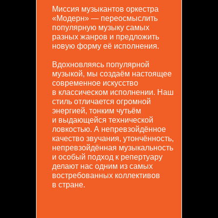
Миссия музыкантов оркестра
«Модерн» — переосмыслить
популярную музыку самых
разных жанров и предложить
новую форму её исполнения.
Вдохновляясь популярной
музыкой, мы создаём настоящее
современное искусство
в классическом исполнении. Наш
стиль отличается огромной
энергией, тонким чутьём
и выдающейся технической
ловкостью. А непревзойдённое
качество звучания, утончённость,
непревзойдённая музыкальность
и особый подход к репертуару
делают нас одним из самых
востребованных коллективов
в стране.