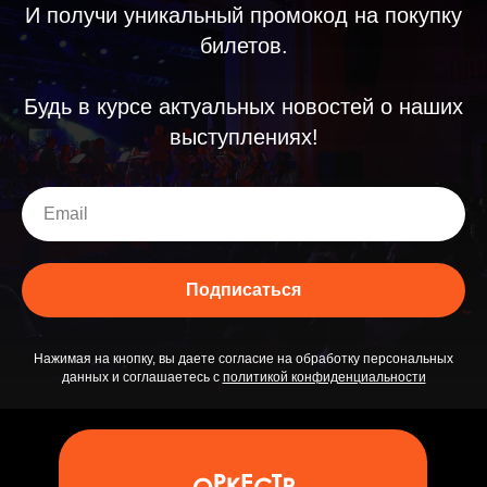
И получи уникальный промокод на покупку
билетов.
Будь в курсе актуальных новостей о наших
выступлениях!
Отз
Подписаться
Нажимая на кнопку, вы даете согласие на обработку персональных
данных и соглашаетесь c
политикой конфиденциальности