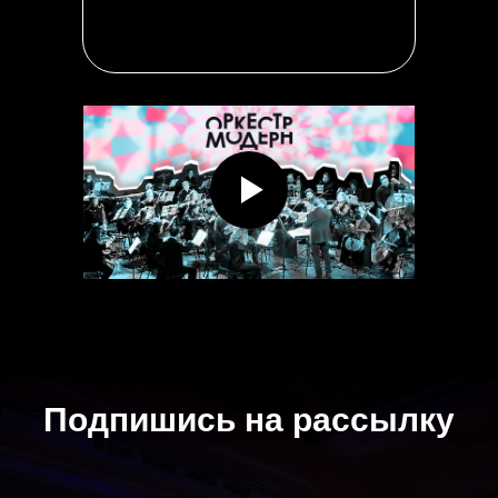
Подпишись на рассылку