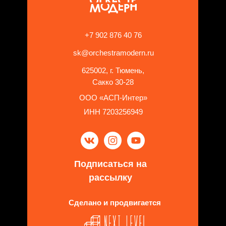
+7 902 876 40 76
sk@orchestramodern.ru
625002, г. Тюмень,
Сакко 30-28
ООО «АСП-Интер»
ИНН 7203256949
Подписаться на
рассылку
Сделано и продвигается