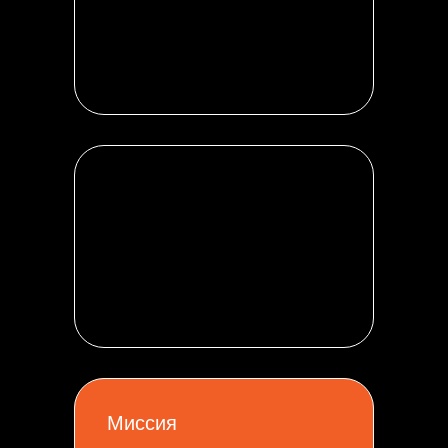
Миссия