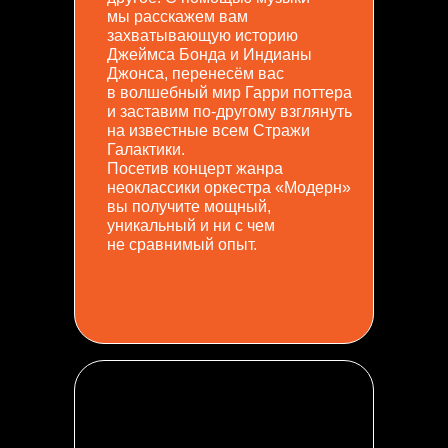
мы расскажем вам
захватывающую историю
Джеймса Бонда и Индианы
Джонса, перенесём вас
в волшебный мир Гарри поттера
и заставим по-другому взглянуть
на известные всем Стражи
Галактики.
Посетив концерт жанра
неоклассики оркестра «Модерн»
вы получите мощный,
уникальный и ни с чем
не сравнимый опыт.