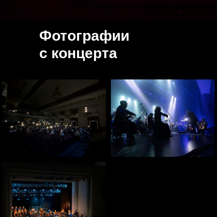
Фотографии
с концерта