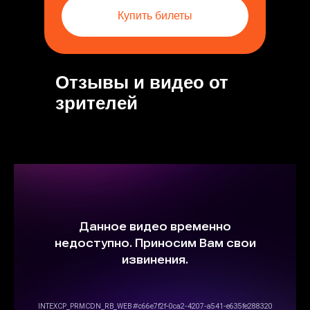
Купить билеты
Отзывы и видео от
зрителей