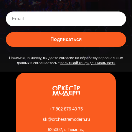
Отз
Подписаться
Нажимая на кнопку, вы даете согласие на обработку персональных
данных и соглашаетесь c
политикой конфиденциальности
+7 902 876 40 76
sk@orchestramodern.ru
625002, г. Тюмень,