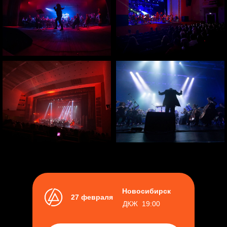
Новосибирск
27 февраля
ДКЖ 19:00