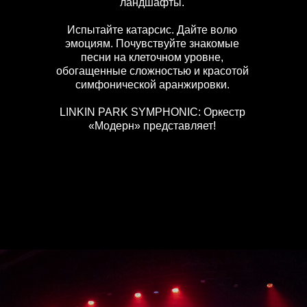
ландшафты.
Испытайте катарсис. Дайте волю
эмоциям. Почувствуйте знакомые
песни на клеточном уровне,
обогащенные сложностью и красотой
симфонической аранжировки.
LINKIN PARK SYMPHONIC: Оркестр
«Модерн» представляет!