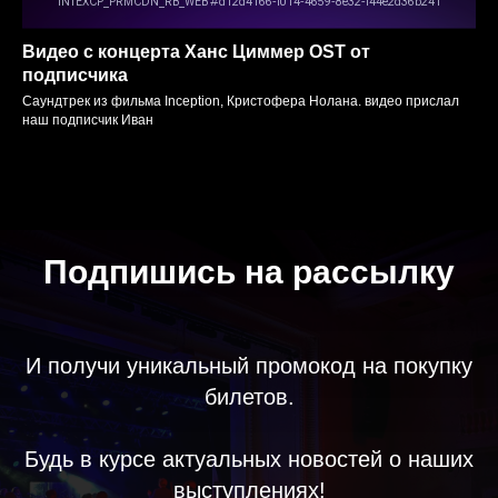
Видео с концерта Ханс Циммер OST от
подписчика
Саундтрек из фильма Inception, Кристофера Нолана. видео прислал
наш подписчик Иван
Подпишись на рассылку
И получи уникальный промокод на покупку
билетов.
Будь в курсе актуальных новостей о наших
выступлениях!