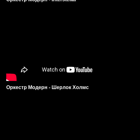
Оркестр Модерн - Шерлок Холмс