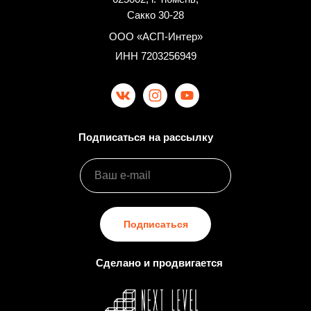
Сакко 30-28
ООО «АСП-Интер»
ИНН 7203256949
Подписаться на рассылку
Подписаться
ДКЖ 19:30
Сделано и продвигается
Купить билеты