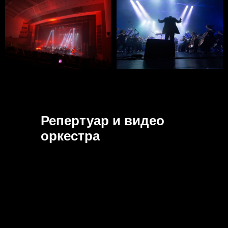
Репертуар и видео
оркестра