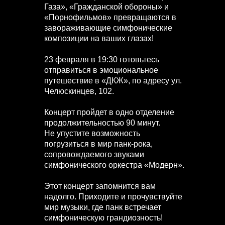
Газа», «Гражданской обороны» и
«Порнофильмов» превращаются в
завораживающие симфонические
композиции на ваших глазах!
23 февраля в 19:30 готовьтесь
отправиться в эмоциональное
путешествие в «ДКЖ», по адресу ул.
Челюскинцев, 102.
Концерт пройдет в одно отделение
продолжительностью 90 минут.
Не упустите возможность
погрузиться в мир панк-рока,
сопровождаемого звуками
симфонического оркестра «Модерн».
Этот концерт запомнится вам
надолго. Приходите и прочувствуйте
мир музыки, где панк встречает
симфоническую грандиозность!