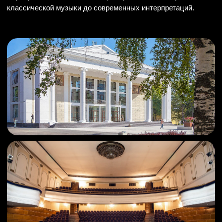
Фото и видео с концертов